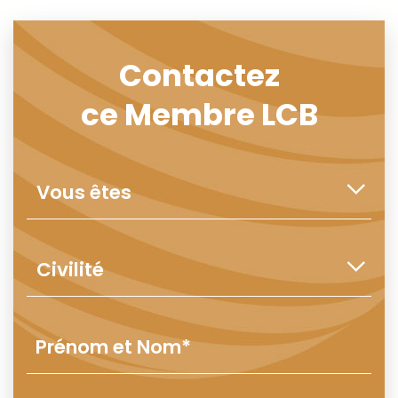
Contactez
ce Membre LCB