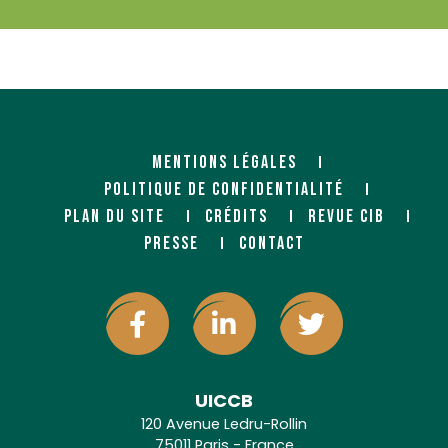
MENTIONS LÉGALES
POLITIQUE DE CONFIDENTIALITÉ
PLAN DU SITE
CRÉDITS
REVUE CIB
PRESSE
CONTACT
UICCB
120 Avenue Ledru-Rollin
75011 Paris - France