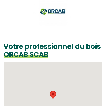
Votre professionnel du bois
ORCAB SCAB