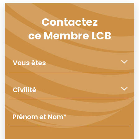
Contactez
ce Membre LCB