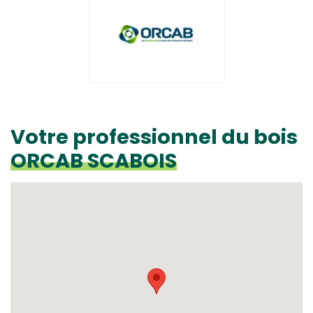
Votre professionnel du bois
ORCAB SCABOIS