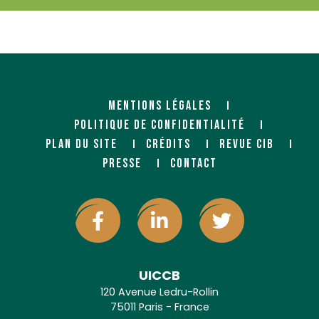
MENTIONS LÉGALES
POLITIQUE DE CONFIDENTIALITÉ
PLAN DU SITE
CRÉDITS
REVUE CIB
PRESSE
CONTACT
UICCB
120 Avenue Ledru-Rollin
75011 Paris - France