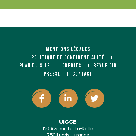
MENTIONS LÉGALES
POLITIQUE DE CONFIDENTIALITÉ
PLAN DU SITE
CRÉDITS
REVUE CIB
PRESSE
CONTACT
UICCB
120 Avenue Ledru-Rollin
75011 Paris - France