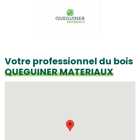
Votre professionnel du bois
QUEGUINER MATERIAUX