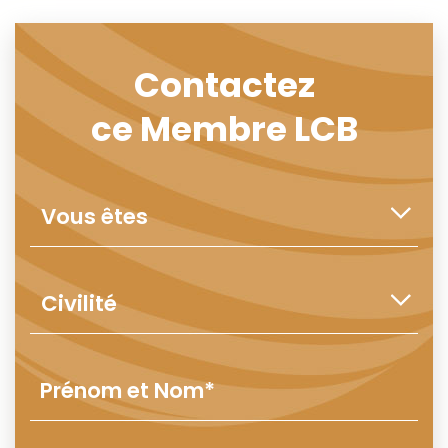
Contactez
ce Membre LCB