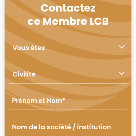
Contactez
ce Membre LCB