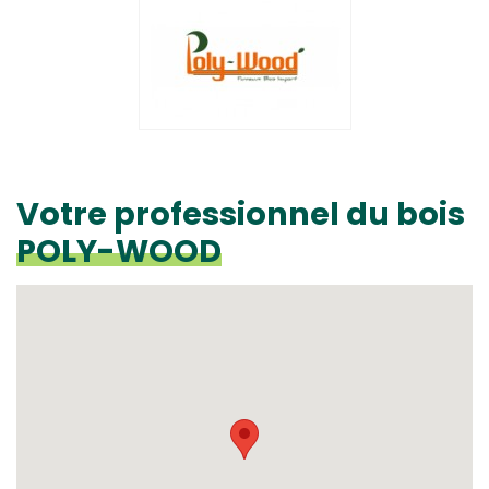
Votre professionnel du bois
POLY-WOOD