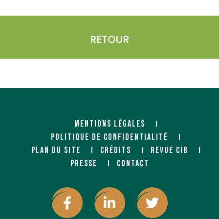
RETOUR
MENTIONS LÉGALES
POLITIQUE DE CONFIDENTIALITÉ
PLAN DU SITE
CRÉDITS
REVUE CIB
PRESSE
CONTACT