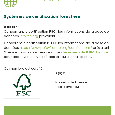
Systèmes de certification forestière
A noter :
Concernant la certification
FSC
: les informations de la base de
données
info.fsc.org
prévalent
Concerant la certification
PEFC
: les informations de la base de
données
https://www.pefc-france.org/certifications/
prévalent.
N'hésitez pas à vous rendre sur le
showroom de PEFC France
pour découvrir la diversité des produits certifiés PEFC.
Ce membre est certifié :
FSC®
Numéro de licence :
FSC-C120094