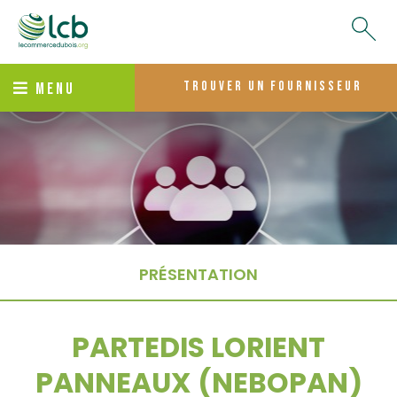
trouver un fournisseur
MENU
PRÉSENTATION
PARTEDIS LORIENT
PANNEAUX (NEBOPAN)