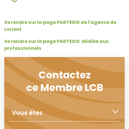
Se rendre sur la page PARTEDIS de l'agence de
Lorient
Se rendre sur la page PARTEDIS dédiée aux
professionnels
Contactez
ce Membre LCB