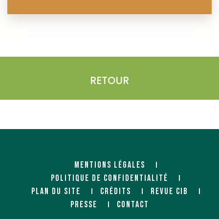
RETOUR
MENTIONS LÉGALES
POLITIQUE DE CONFIDENTIALITÉ
PLAN DU SITE
CRÉDITS
REVUE CIB
PRESSE
CONTACT