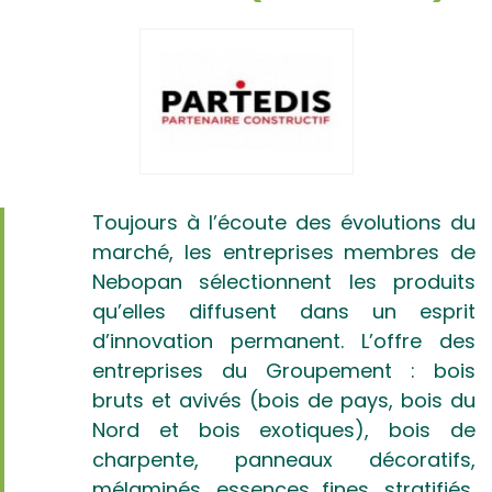
Toujours à l’écoute des évolutions du
marché, les entreprises membres de
Nebopan sélectionnent les produits
qu’elles diffusent dans un esprit
d’innovation permanent. L’offre des
entreprises du Groupement : bois
bruts et avivés (bois de pays, bois du
Nord et bois exotiques), bois de
charpente, panneaux décoratifs,
mélaminés, essences fines, stratifiés,