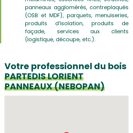
panneaux agglomérés, contreplaqués
(OSB et MDF), parquets, menuiseries,
produits d’isolation, produits de
façade, services aux clients
(logistique, découpe, etc.).
Votre professionnel du bois
PARTEDIS LORIENT
PANNEAUX (NEBOPAN)