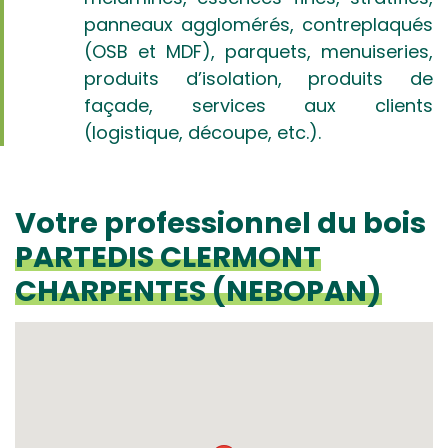
panneaux agglomérés, contreplaqués
(OSB et MDF), parquets, menuiseries,
produits d’isolation, produits de
façade, services aux clients
(logistique, découpe, etc.).
Votre professionnel du bois
PARTEDIS CLERMONT
CHARPENTES (NEBOPAN)