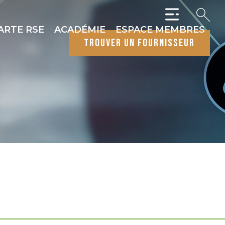
ARTE RSE
ACADÉMIE
ESPACE MEMBRES
trouver un fournisseur