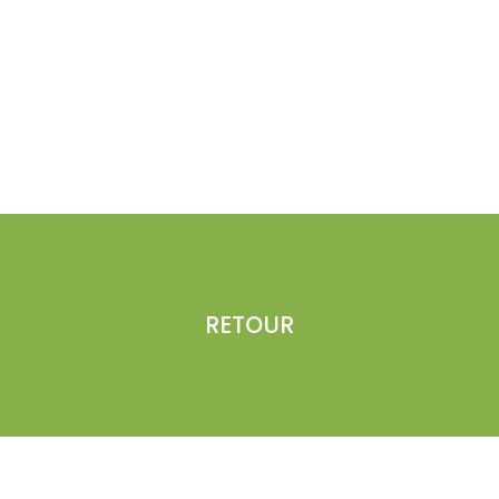
RETOUR