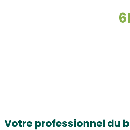
6
Votre professionnel du b