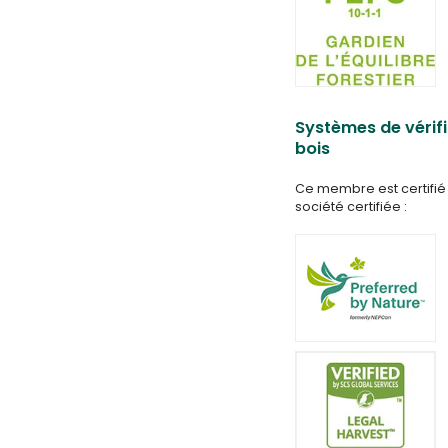
Systèmes de vérifi
bois
Ce membre est certifié 
société certifiée :