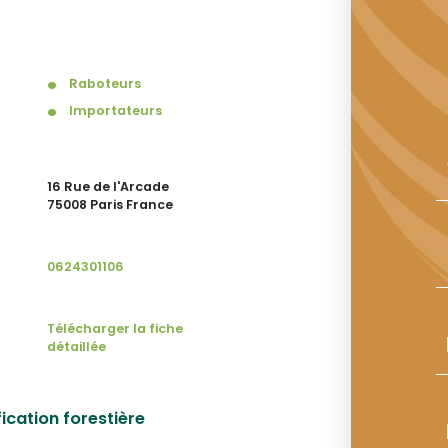
Raboteurs
Importateurs
16 Rue de l'Arcade
75008 Paris France
0624301106
Télécharger la fiche
détaillée
ication forestière