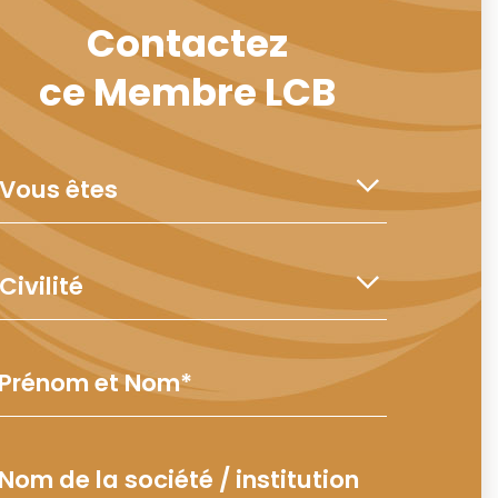
Contactez
ce Membre LCB