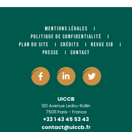
MENTIONS LÉGALES
POLITIQUE DE CONFIDENTIALITÉ
PLAN DU SITE
CRÉDITS
REVUE CIB
PRESSE
CONTACT
UICCB
120 Avenue Ledru-Rollin
75011 Paris - France
+33 1 43 45 53 43
contact@uiccb.fr