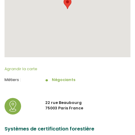
Agrandir la carte
Métiers :
Négociants
22 rue Beaubourg
75003 Paris France
Systèmes de certification forestière