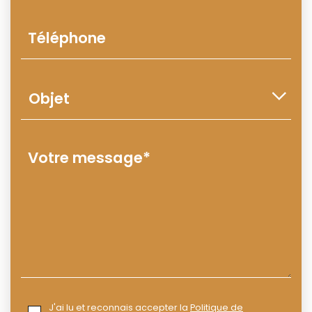
J'ai lu et reconnais accepter la
Politique de