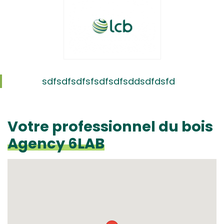
sdfsdfsdfsfsdfsdfsddsdfdsfd
Votre professionnel du bois
Agency 6LAB