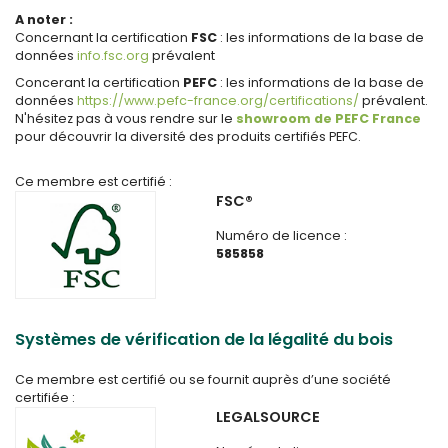
A noter :
Concernant la certification
FSC
: les informations de la base de
données
info.fsc.org
prévalent
Concerant la certification
PEFC
: les informations de la base de
données
https://www.pefc-france.org/certifications/
prévalent.
N'hésitez pas à vous rendre sur le
showroom de PEFC France
pour découvrir la diversité des produits certifiés PEFC.
Ce membre est certifié :
FSC®
Numéro de licence :
585858
Systèmes de vérification de la légalité du bois
Ce membre est certifié ou se fournit auprès d’une société
certifiée :
LEGALSOURCE