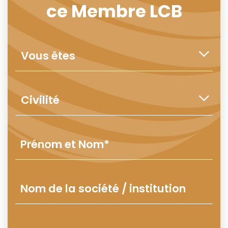
ce Membre LCB