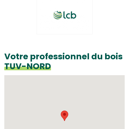
Votre professionnel du bois
TUV-NORD