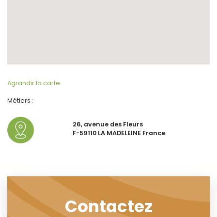
Agrandir la carte
Métiers :
26, avenue des Fleurs
F-59110 LA MADELEINE France
Contactez