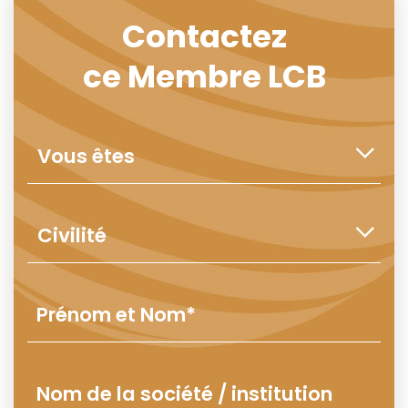
Contactez
ce Membre LCB