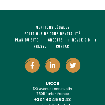
MENTIONS LÉGALES
POLITIQUE DE CONFIDENTIALITÉ
PLAN DU SITE
CRÉDITS
REVUE CIB
PRESSE
CONTACT
UICCB
120 Avenue Ledru-Rollin
75011 Paris - France
+33 1 43 45 53 43