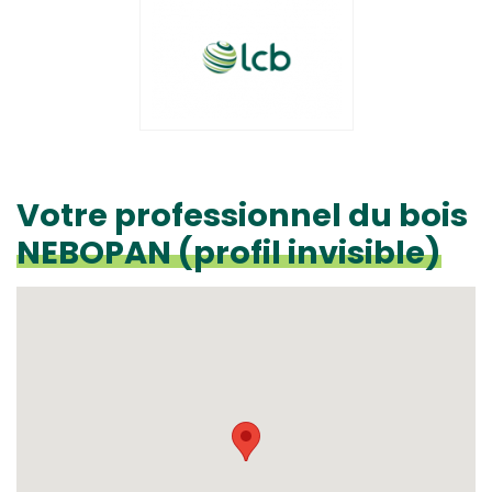
Votre professionnel du bois
NEBOPAN (profil invisible)