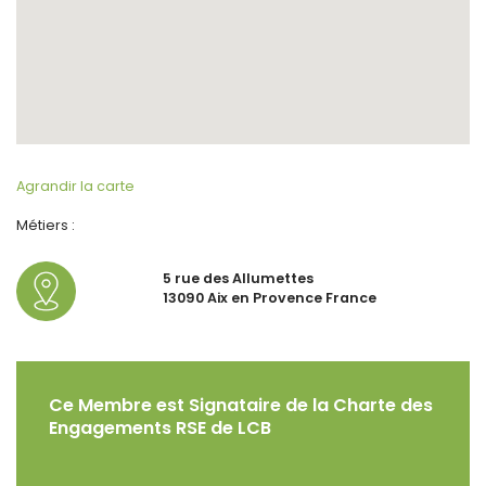
Agrandir la carte
Métiers :
5 rue des Allumettes
13090 Aix en Provence France
Ce Membre est Signataire de la Charte des
Engagements RSE de LCB