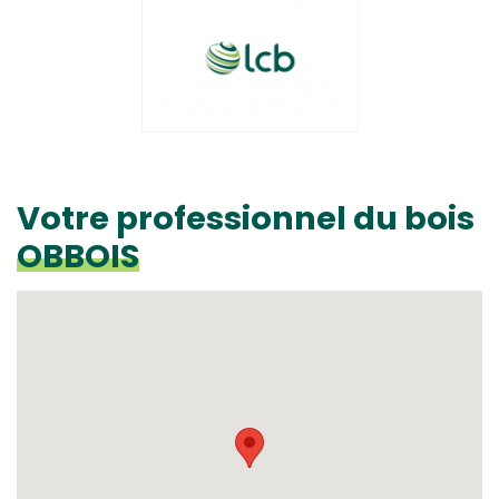
Votre professionnel du bois
OBBOIS