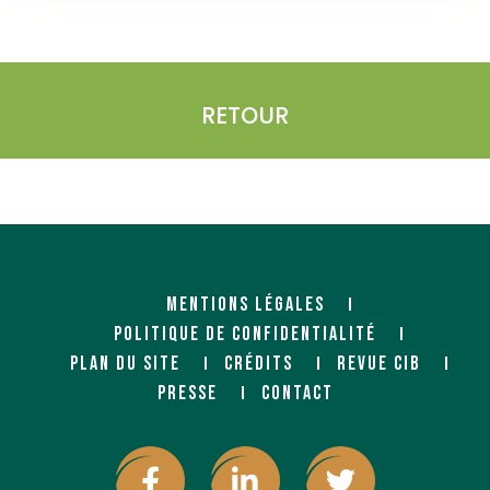
RETOUR
MENTIONS LÉGALES
POLITIQUE DE CONFIDENTIALITÉ
PLAN DU SITE
CRÉDITS
REVUE CIB
PRESSE
CONTACT