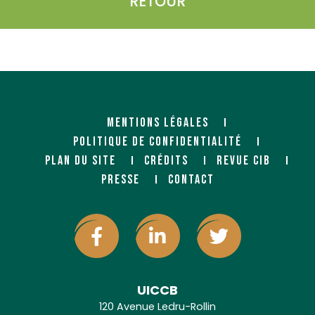
RETOUR
MENTIONS LÉGALES
POLITIQUE DE CONFIDENTIALITÉ
PLAN DU SITE
CRÉDITS
REVUE CIB
PRESSE
CONTACT
UICCB
120 Avenue Ledru-Rollin