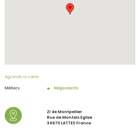
Agrandir la carte
Métiers :
Négociants
ZI de Montpellier
Rue de Montels Eglise
34970 LATTES France