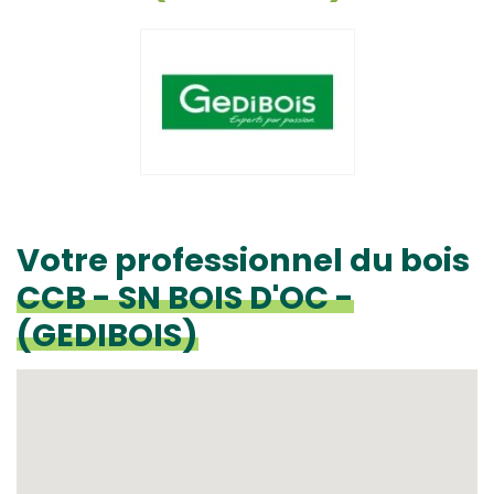
Votre professionnel du bois
CCB - SN BOIS D'OC -
(GEDIBOIS)