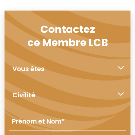
Contactez
ce Membre LCB