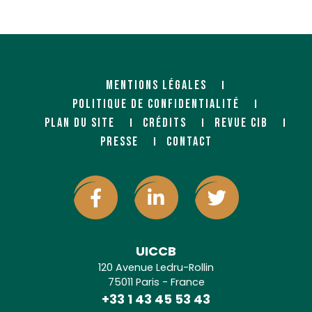
MENTIONS LÉGALES
POLITIQUE DE CONFIDENTIALITÉ
PLAN DU SITE
CRÉDITS
REVUE CIB
PRESSE
CONTACT
UICCB
120 Avenue Ledru-Rollin
75011 Paris - France
+33 1 43 45 53 43