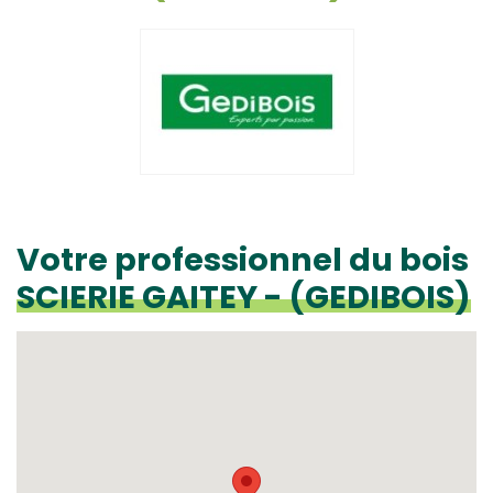
Votre professionnel du bois
SCIERIE GAITEY - (GEDIBOIS)