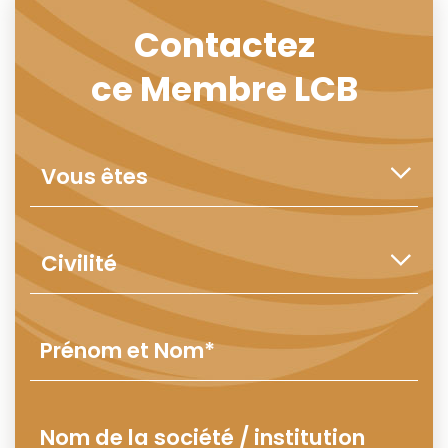
Contactez
ce Membre LCB