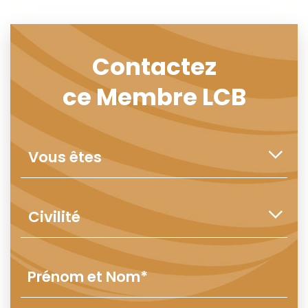
Contactez
ce Membre LCB