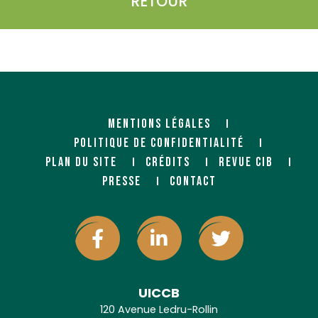
RETOUR
MENTIONS LÉGALES
POLITIQUE DE CONFIDENTIALITÉ
PLAN DU SITE
CRÉDITS
REVUE CIB
PRESSE
CONTACT
UICCB
120 Avenue Ledru-Rollin