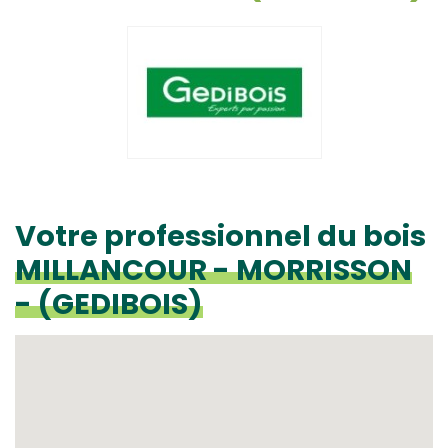
Votre professionnel du bois
MILLANCOUR - MORRISSON
- (GEDIBOIS)