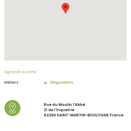
Agrandir la carte
Métiers :
Négociants
Rue du Moulin l'Abbé
ZI de l'Inquetrie
62280 SAINT-MARTIN-BOULOGNE France