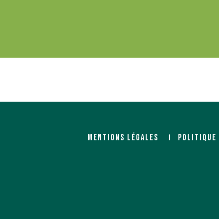
MENTIONS LÉGALES
POLITIQUE