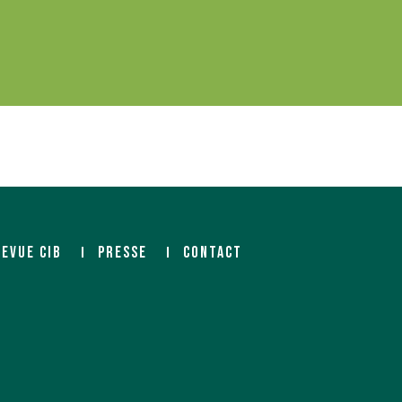
REVUE CIB
PRESSE
CONTACT