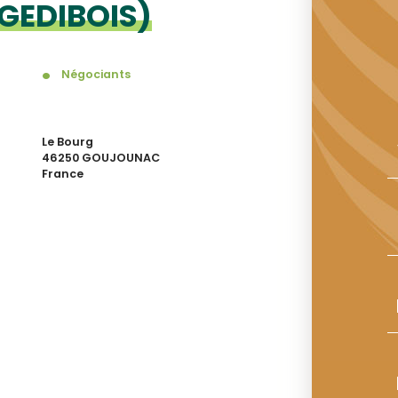
(GEDIBOIS)
Négociants
Le Bourg
46250 GOUJOUNAC
France