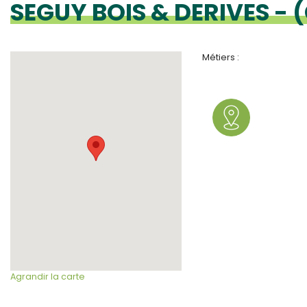
SEGUY BOIS & DERIVES - 
Métiers :
Agrandir la carte