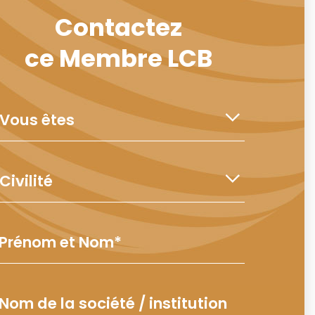
Contactez
ce Membre LCB