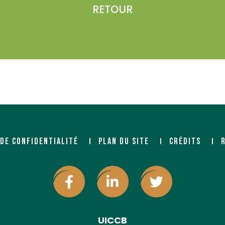
RETOUR
 DE CONFIDENTIALITÉ
PLAN DU SITE
CRÉDITS
UICCB