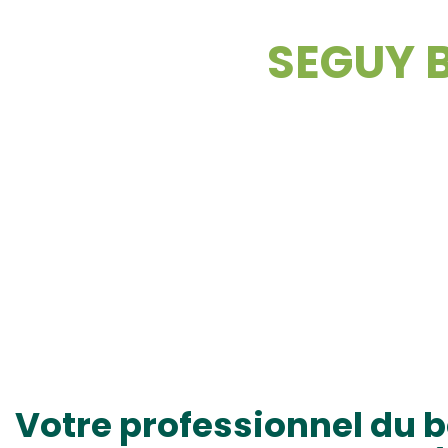
SEGUY B
Votre professionnel du b