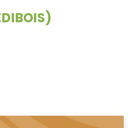
EDIBOIS)