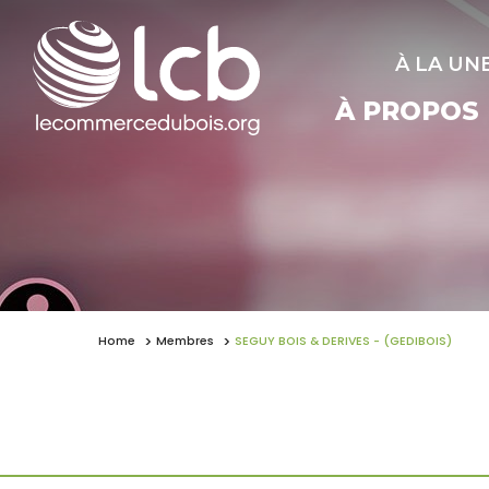
À LA UN
À PROPOS
Home
Membres
SEGUY BOIS & DERIVES - (GEDIBOIS)