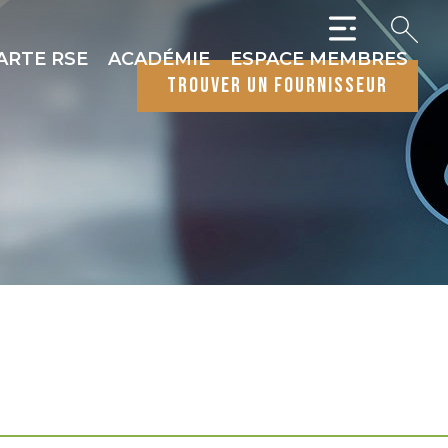
ARTE RSE
ACADÉMIE
ESPACE MEMBRES
trouver un fournisseur