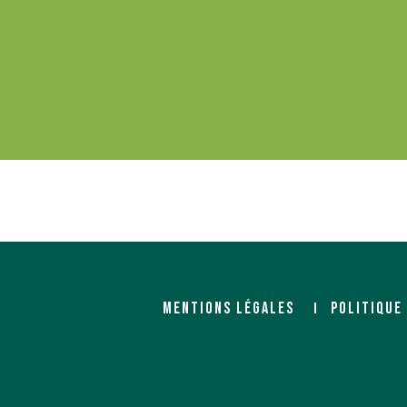
MENTIONS LÉGALES
POLITIQUE