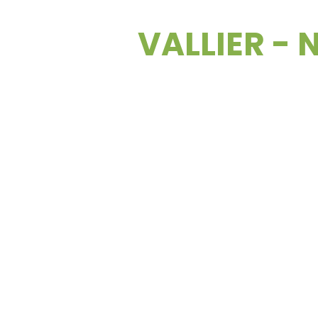
VALLIER - 