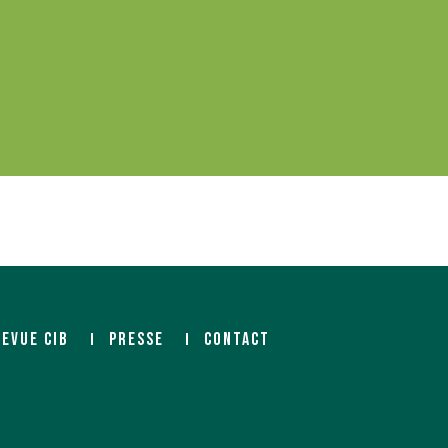
REVUE CIB
PRESSE
CONTACT