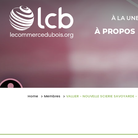
À LA UN
À PROPOS
Home
Membres
VALLIER - NOUVELLE SCIERIE SAVOYARDE -