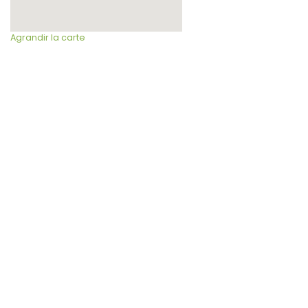
Agrandir la carte