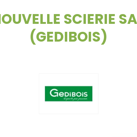
NOUVELLE SCIERIE 
(GEDIBOIS)