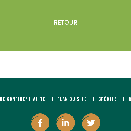
RETOUR
 DE CONFIDENTIALITÉ
PLAN DU SITE
CRÉDITS