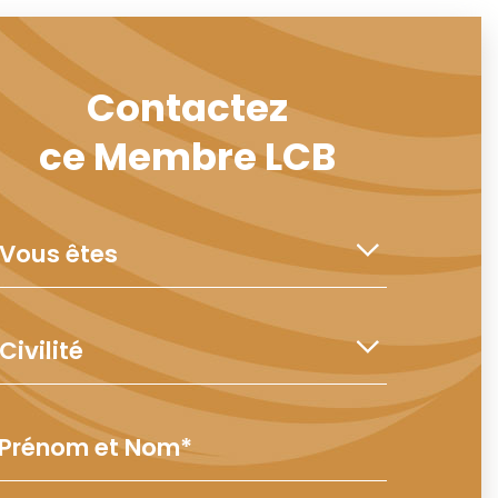
Contactez
ce Membre LCB