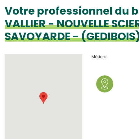
Votre professionnel du b
VALLIER - NOUVELLE SCIER
SAVOYARDE - (GEDIBOIS
Métiers :