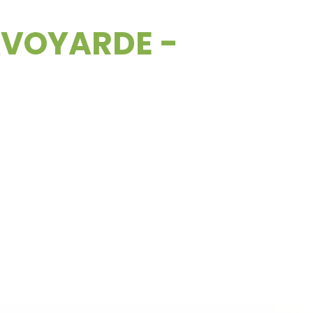
SAVOYARDE -