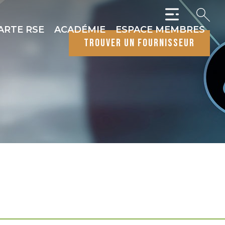
ARTE RSE
ACADÉMIE
ESPACE MEMBRES
trouver un fournisseur