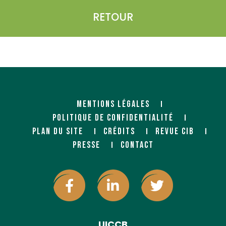
RETOUR
MENTIONS LÉGALES
POLITIQUE DE CONFIDENTIALITÉ
PLAN DU SITE
CRÉDITS
REVUE CIB
PRESSE
CONTACT
UICCB