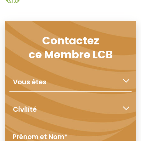
Contactez
ce Membre LCB