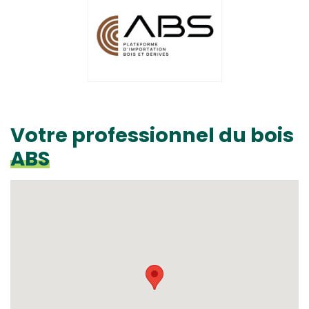
Votre professionnel du bois
ABS