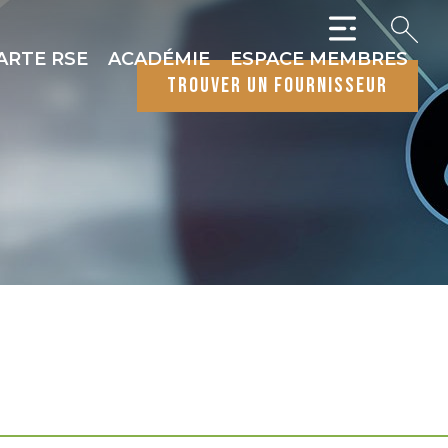
ARTE RSE
ACADÉMIE
ESPACE MEMBRES
trouver un fournisseur