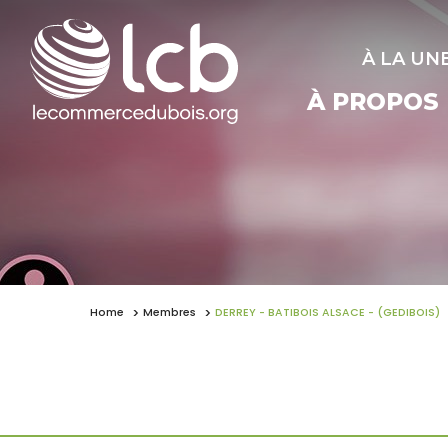
À LA UN
À PROPOS
Home
Membres
DERREY - BATIBOIS ALSACE - (GEDIBOIS)