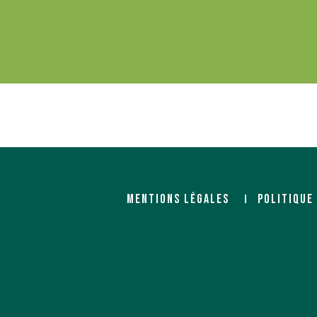
MENTIONS LÉGALES
POLITIQUE