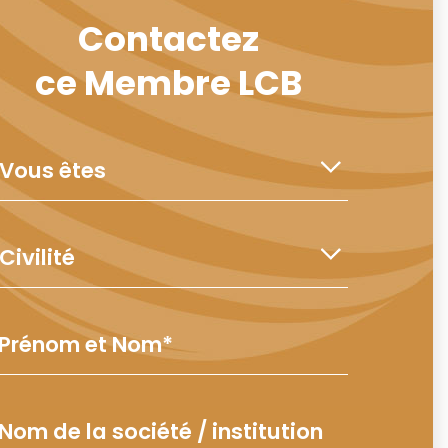
Contactez
ce Membre LCB