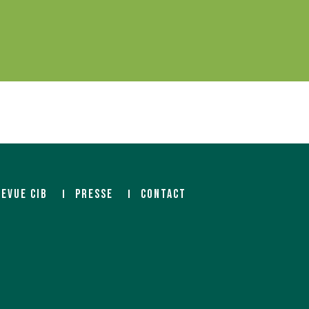
REVUE CIB
PRESSE
CONTACT