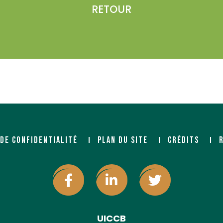
RETOUR
 DE CONFIDENTIALITÉ
PLAN DU SITE
CRÉDITS
UICCB