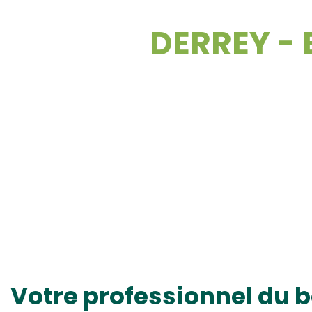
DERREY - 
Votre professionnel du b