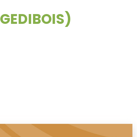
(GEDIBOIS)