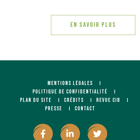
En savoir plus
MENTIONS LÉGALES
POLITIQUE DE CONFIDENTIALITÉ
PLAN DU SITE
CRÉDITS
REVUE CIB
PRESSE
CONTACT