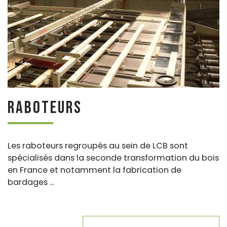
Raboteurs
Les raboteurs regroupés au sein de LCB sont
spécialisés dans la seconde transformation du bois
en France et notamment la fabrication de
bardages ...