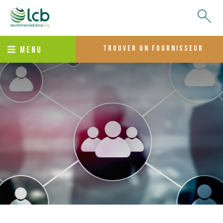
trouver un fournisseur
MENU