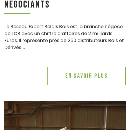
Négociants
Le Réseau Expert Relais Bois est la branche négoce
de LCB avec un chiffre d’affaires de 2 milliards
Euros. Il représente près de 250 distributeurs Bois et
Dérivés ...
En savoir plus