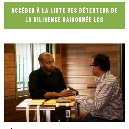
Accéder à la liste des détenteur de
la Diligence Raisonnée LCB