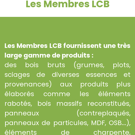
Les Membres LCB
Les Membres LCB fournissent une très
large gamme de produits :
des bois bruts (grumes, plots,
sciages de diverses essences et
provenances) aux produits plus
élaborés comme les éléments
rabotés, bois massifs reconstitués,
panneaux (contreplaqués,
panneaux de particules, MDF, OSB...),
éléments de charpente,