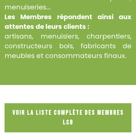
menuiseries...
Les Membres répondent ainsi aux
attentes de leurs clients :
artisans, menuisiers, charpentiers,
constructeurs bois, fabricants de
meubles et consommateurs finaux.
Voir la liste complète des Membres
LCB