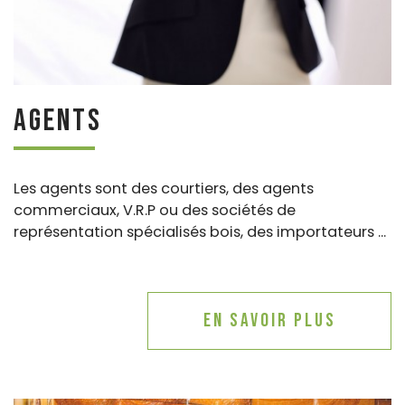
Agents
Les agents sont des courtiers, des agents
commerciaux, V.R.P ou des sociétés de
représentation spécialisés bois, des importateurs ...
En savoir plus