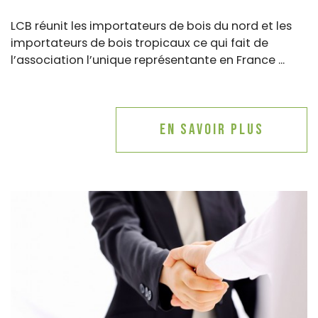
LCB réunit les importateurs de bois du nord et les
importateurs de bois tropicaux ce qui fait de
l’association l’unique représentante en France ...
En savoir plus