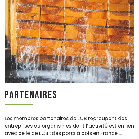
Partenaires
Les membres partenaires de LCB regroupent des
entreprises ou organismes dont l’activité est en lien
avec celle de LCB : des ports à bois en France ...