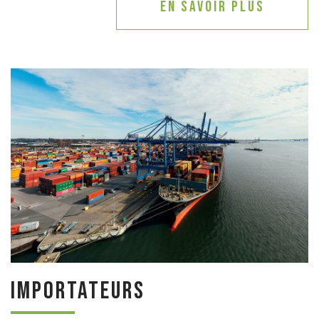
En savoir plus
Importateurs