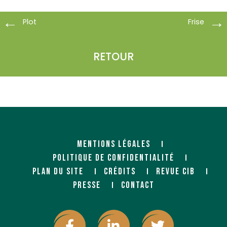
Plot
Frise
RETOUR
MENTIONS LÉGALES
POLITIQUE DE CONFIDENTIALITÉ
PLAN DU SITE
CRÉDITS
REVUE CIB
PRESSE
CONTACT