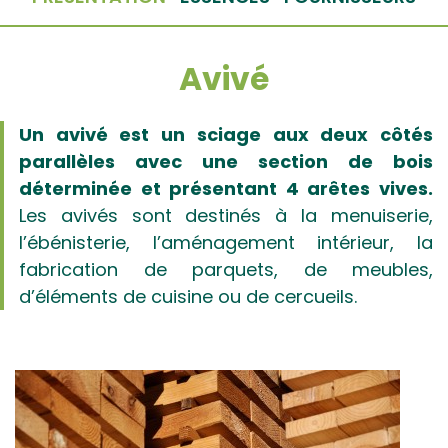
Avivé
Un avivé est un sciage aux deux côtés
parallèles avec une section de bois
déterminée et présentant 4 arêtes vives.
Les avivés sont destinés à la menuiserie,
l’ébénisterie, l’aménagement intérieur, la
fabrication de parquets, de meubles,
d’éléments de cuisine ou de cercueils.