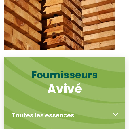
Fournisseurs
Avivé