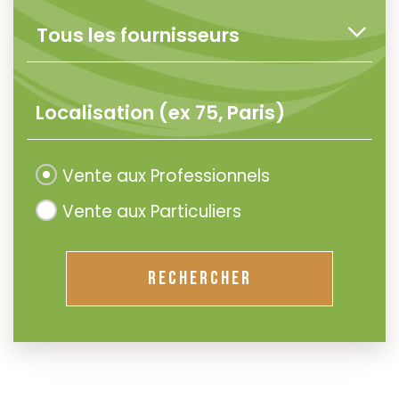
Vente aux Professionnels
Vente aux Particuliers
RECHERCHER