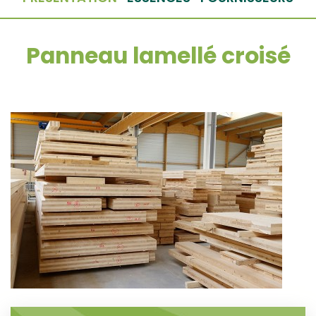
Panneau lamellé croisé