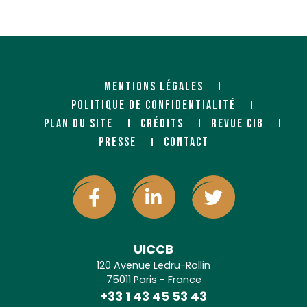
MENTIONS LÉGALES
POLITIQUE DE CONFIDENTIALITÉ
PLAN DU SITE
CRÉDITS
REVUE CIB
PRESSE
CONTACT
UICCB
120 Avenue Ledru-Rollin
75011 Paris - France
+33 1 43 45 53 43