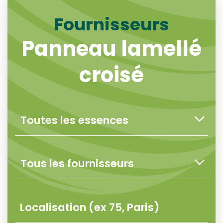
Fournisseurs
Panneau lamellé
croisé