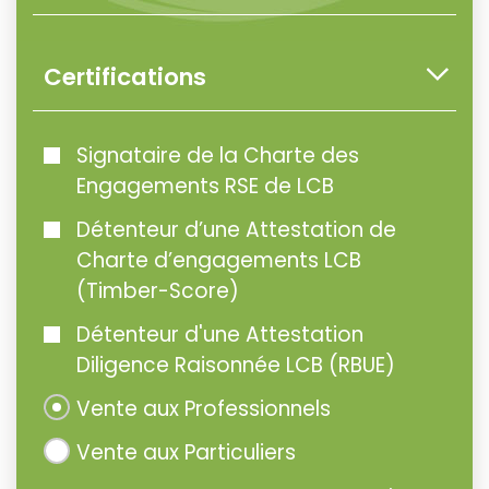
Certifications
Signataire de la Charte des
Engagements RSE de LCB
Détenteur d’une Attestation de
Charte d’engagements LCB
(Timber-Score)
Détenteur d'une Attestation
Diligence Raisonnée LCB (RBUE)
Vente aux Professionnels
Vente aux Particuliers