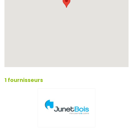
1 fournisseurs