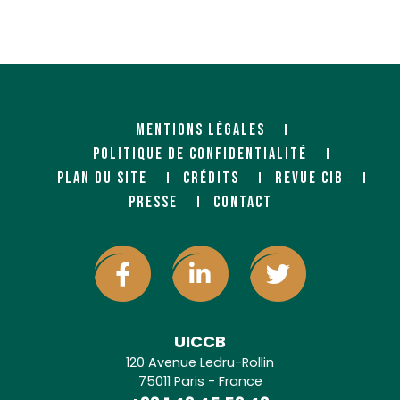
MENTIONS LÉGALES
POLITIQUE DE CONFIDENTIALITÉ
PLAN DU SITE
CRÉDITS
REVUE CIB
PRESSE
CONTACT
UICCB
120 Avenue Ledru-Rollin
75011 Paris - France