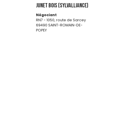
JUNET BOIS (SYLVALLIANCE)
Négociant
RN7 - 1050, route de Sarcey
69490 SAINT-ROMAIN-DE-
POPEY