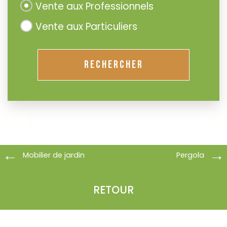
Vente aux Professionnels
Vente aux Particuliers
RECHERCHER
Mobilier de jardin
Pergola
RETOUR