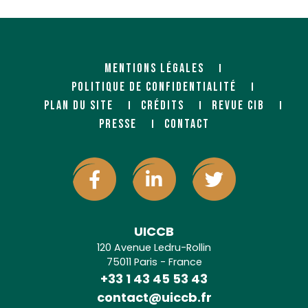
MENTIONS LÉGALES
POLITIQUE DE CONFIDENTIALITÉ
PLAN DU SITE
CRÉDITS
REVUE CIB
PRESSE
CONTACT
UICCB
120 Avenue Ledru-Rollin
75011 Paris - France
+33 1 43 45 53 43
contact@uiccb.fr