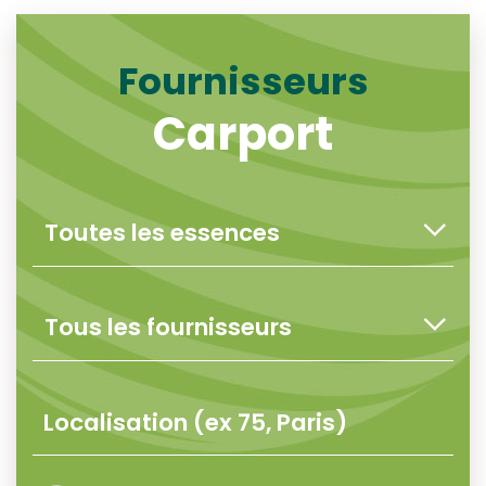
Fournisseurs
Carport