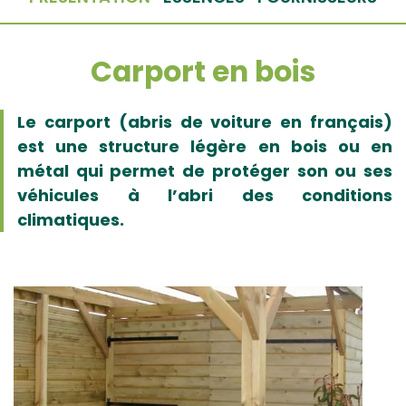
Carport en bois
Le carport (abris de voiture en français)
est une structure légère en bois ou en
métal qui permet de protéger son ou ses
véhicules à l’abri des conditions
climatiques.