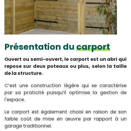
Présentation du
carport
Ouvert ou semi-ouvert, le carport est un abri qui
repose sur deux poteaux ou plus, selon la taille
de la structure.
C’est une construction légère qui se caractérise
par sa praticité puisqu’il optimise la gestion de
l'espace.
Le carport est également choisi en raison de son
faible coût de mise en œuvre par rapport à un
garage traditionnel.