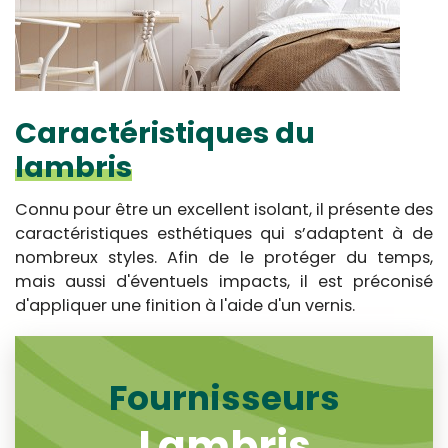
Caractéristiques du
lambris
Connu pour être un excellent isolant, il présente des
caractéristiques esthétiques qui s’adaptent à de
nombreux styles. Afin de le protéger du temps,
mais aussi d'éventuels impacts, il est préconisé
d'appliquer une finition à l'aide d'un vernis.
Fournisseurs
Lambris