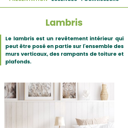
Lambris
Le lambris est un revêtement intérieur qui
peut être posé en partie sur l'ensemble des
murs verticaux, des rampants de toiture et
plafonds.