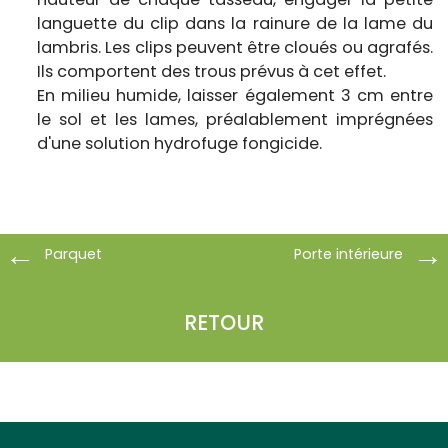
languette du clip dans la rainure de la lame du
lambris. Les clips peuvent être cloués ou agrafés.
Ils comportent des trous prévus à cet effet.
En milieu humide, laisser également 3 cm entre
le sol et les lames, préalablement imprégnées
d'une solution hydrofuge fongicide.
Parquet
Porte intérieure
RETOUR