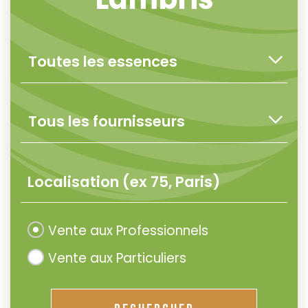
Vente aux Professionnels
Vente aux Particuliers