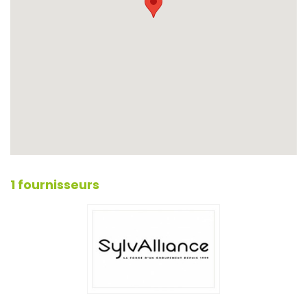
1 fournisseurs