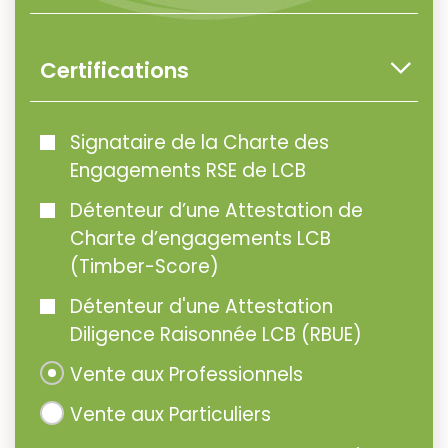
Certifications
Signataire de la Charte des
Engagements RSE de LCB
Détenteur d’une Attestation de
Charte d’engagements LCB
(Timber-Score)
Détenteur d'une Attestation
Diligence Raisonnée LCB (RBUE)
Vente aux Professionnels
Vente aux Particuliers