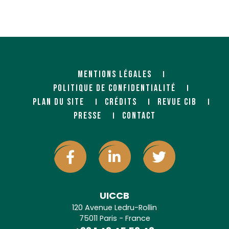
MENTIONS LÉGALES
POLITIQUE DE CONFIDENTIALITÉ
PLAN DU SITE
CRÉDITS
REVUE CIB
PRESSE
CONTACT
UICCB
120 Avenue Ledru-Rollin
75011 Paris - France