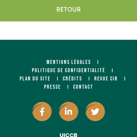
RETOUR
MENTIONS LÉGALES
POLITIQUE DE CONFIDENTIALITÉ
PLAN DU SITE
CRÉDITS
REVUE CIB
PRESSE
CONTACT
UICCB