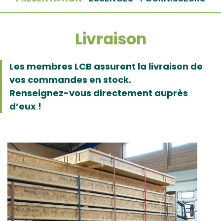
Livraison
Les membres LCB assurent la livraison de
vos commandes en stock.
Renseignez-vous directement auprès
d’eux !