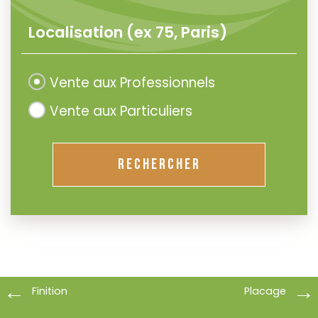
Vente aux Professionnels
Vente aux Particuliers
RECHERCHER
Finition
Placage