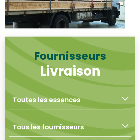
Fournisseurs
Livraison