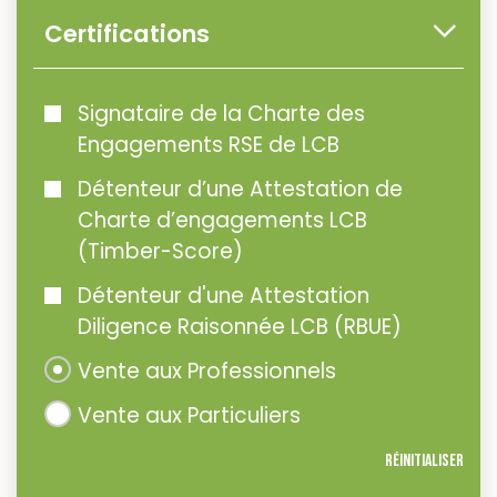
Certifications
Signataire de la Charte des
Engagements RSE de LCB
Détenteur d’une Attestation de
Charte d’engagements LCB
(Timber-Score)
Détenteur d'une Attestation
Diligence Raisonnée LCB (RBUE)
Vente aux Professionnels
Vente aux Particuliers
Réinitialiser