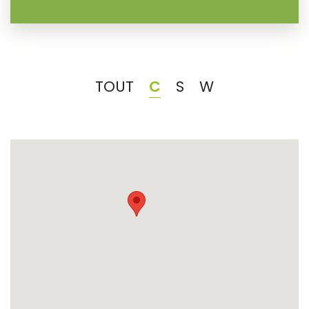
TOUT
C
S
W