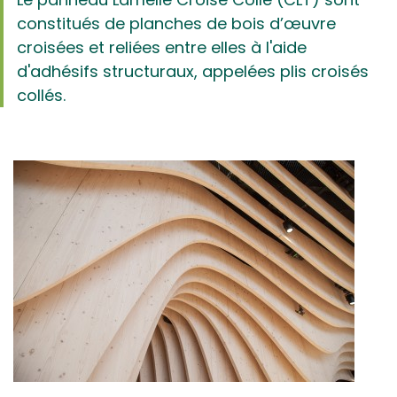
constitués de planches de bois d’œuvre
croisées et reliées entre elles à l'aide
d'adhésifs structuraux, appelées plis croisés
collés.