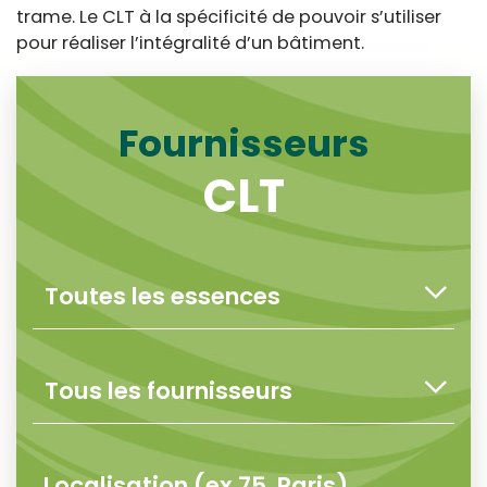
trame. Le CLT à la spécificité de pouvoir s’utiliser
pour réaliser l’intégralité d’un bâtiment.
Fournisseurs
CLT