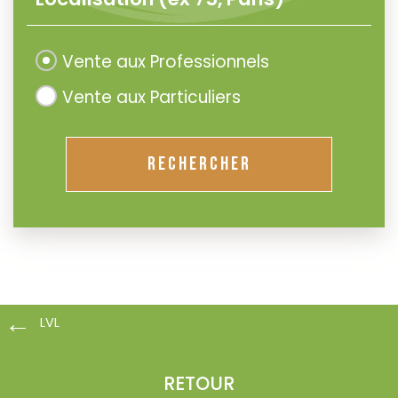
Vente aux Professionnels
Vente aux Particuliers
RECHERCHER
LVL
RETOUR