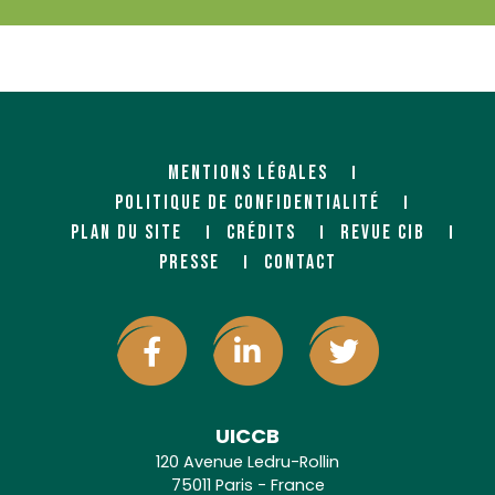
MENTIONS LÉGALES
POLITIQUE DE CONFIDENTIALITÉ
PLAN DU SITE
CRÉDITS
REVUE CIB
PRESSE
CONTACT
UICCB
120 Avenue Ledru-Rollin
75011 Paris - France