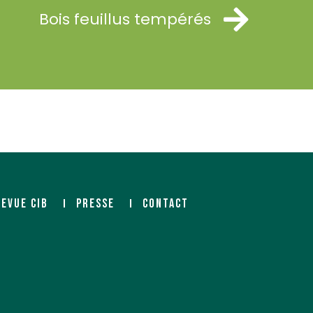
Bois feuillus tempérés
REVUE CIB
PRESSE
CONTACT