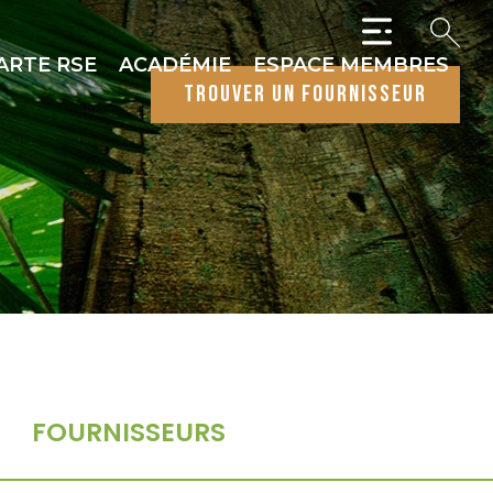
ARTE RSE
ACADÉMIE
ESPACE MEMBRES
trouver un fournisseur
FOURNISSEURS