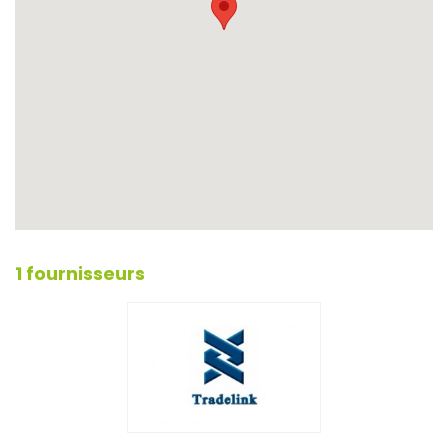
1 fournisseurs