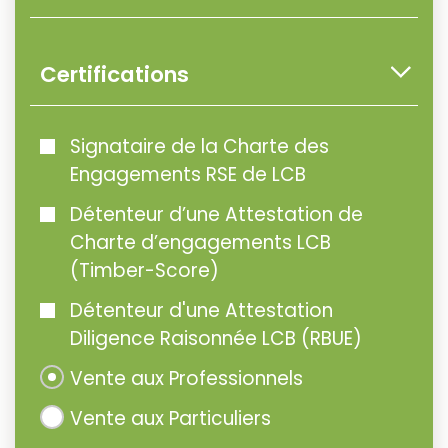
Certifications
Signataire de la Charte des
Engagements RSE de LCB
Détenteur d’une Attestation de
Charte d’engagements LCB
(Timber-Score)
Détenteur d'une Attestation
Diligence Raisonnée LCB (RBUE)
Vente aux Professionnels
Vente aux Particuliers