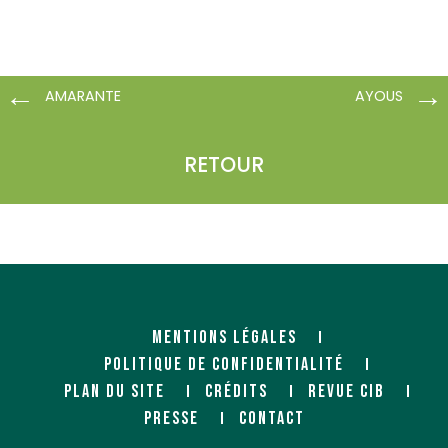
AMARANTE
AYOUS
RETOUR
MENTIONS LÉGALES
POLITIQUE DE CONFIDENTIALITÉ
PLAN DU SITE
CRÉDITS
REVUE CIB
PRESSE
CONTACT