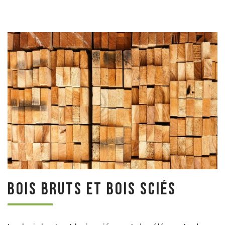
Bois bruts et bois sciés