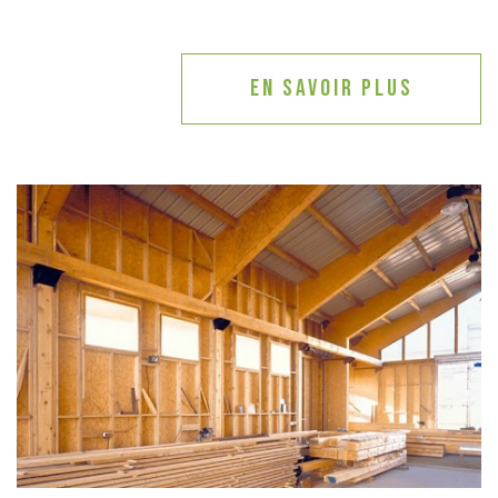
En savoir plus