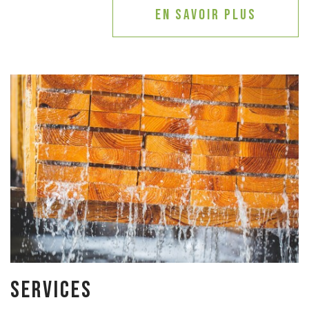
En savoir plus
Services