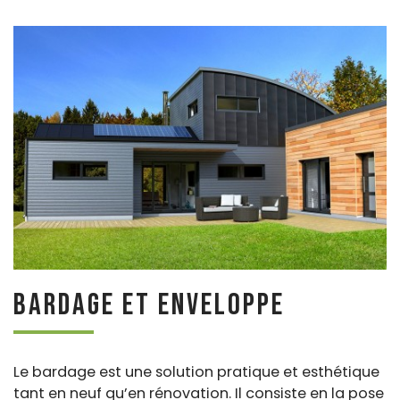
Bardage et Enveloppe
Le bardage est une solution pratique et esthétique
tant en neuf qu’en rénovation. Il consiste en la pose