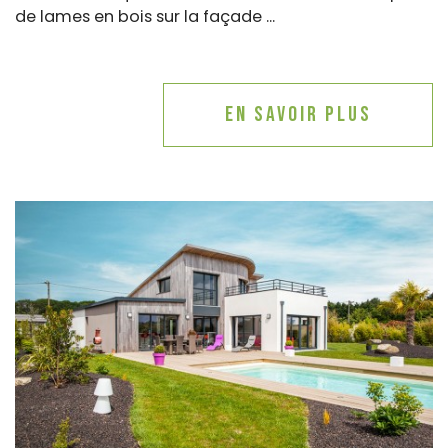
de lames en bois sur la façade ...
En savoir plus