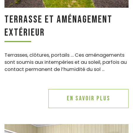
Terrasse et aménagement
extérieur
Terrasses, clôtures, portails … Ces aménagements
sont soumis aux intempéries et au soleil, parfois au
contact permanent de l’humidité du sol ...
En savoir plus