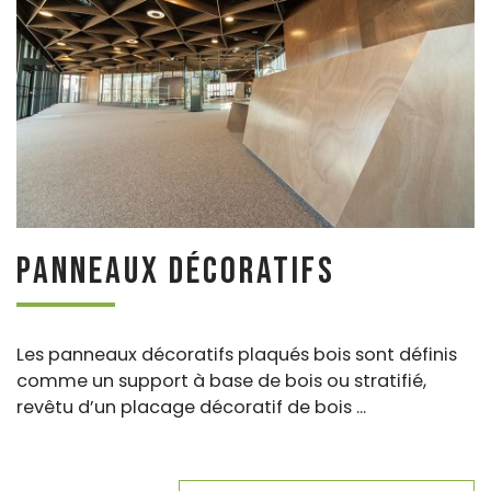
Panneaux décoratifs
Les panneaux décoratifs plaqués bois sont définis
comme un support à base de bois ou stratifié,
revêtu d’un placage décoratif de bois ...