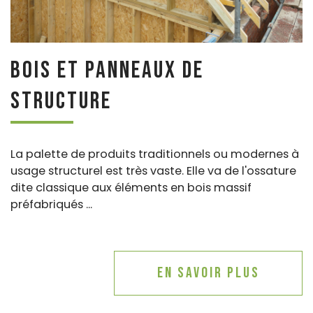
Bois et panneaux de
structure
La palette de produits traditionnels ou modernes à
usage structurel est très vaste. Elle va de l'ossature
dite classique aux éléments en bois massif
préfabriqués ...
En savoir plus