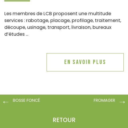
Les membres de LCB proposent une multitude
services : rabotage, placage, profilage, traitement,
découpe, usinage, transport, livraison, bureaux
d’études ...
En savoir plus
BOSSE FONCÉ
FROMAGER
RETOUR