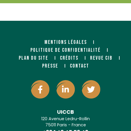
MENTIONS LÉGALES
POLITIQUE DE CONFIDENTIALITÉ
PLAN DU SITE
CRÉDITS
REVUE CIB
PRESSE
CONTACT
UICCB
120 Avenue Ledru-Rollin
75011 Paris - France