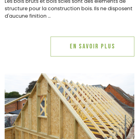
Les bois bruts et bois sciés sont des éléments de
structure pour la construction bois. Ils ne disposent
d'aucune finition ...
En savoir plus