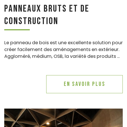
Panneaux bruts et de
construction
Le panneau de bois est une excellente solution pour
créer facilement des aménagements en extérieur.
Aggloméré, médium, OSB, la variété des produits ...
En savoir plus