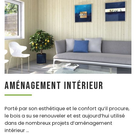
Aménagement intérieur
Porté par son esthétique et le confort qu’il procure,
le bois a su se renouveler et est aujourd’hui utilisé
dans de nombreux projets d’aménagement
intérieur ...