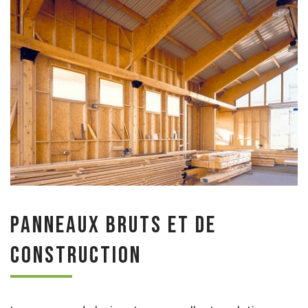
Panneaux bruts et de
construction