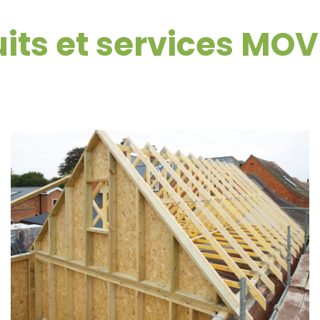
its et services MO