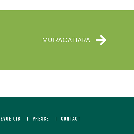
MUIRACATIARA
REVUE CIB
PRESSE
CONTACT