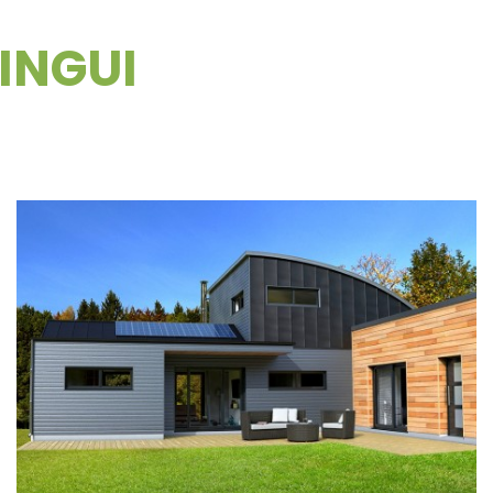
VINGUI