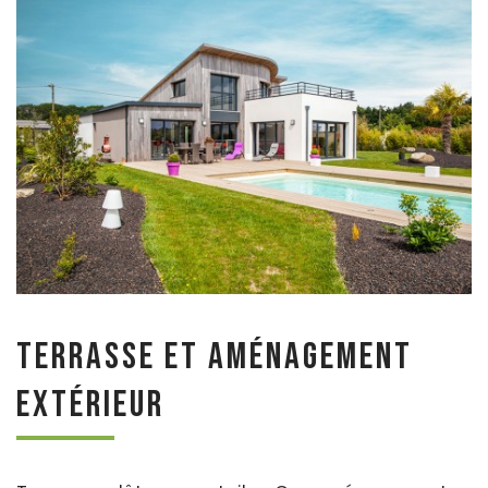
Terrasse et aménagement
extérieur