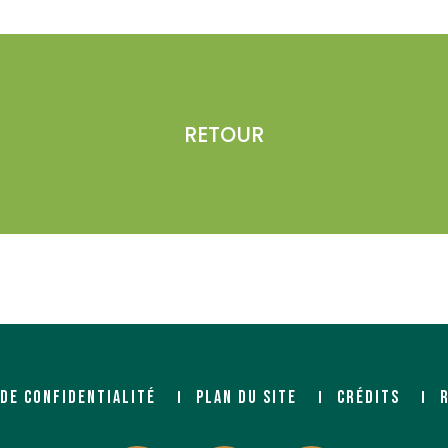
RETOUR
 DE CONFIDENTIALITÉ
PLAN DU SITE
CRÉDITS