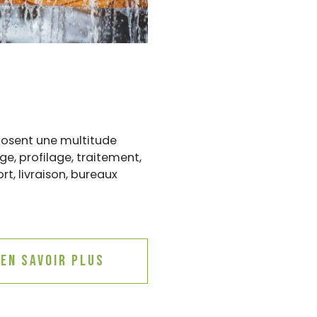
osent une multitude
ge, profilage, traitement,
t, livraison, bureaux
En savoir plus