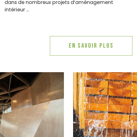
dans de nombreux projets d’aménagement
intérieur ...
En savoir plus