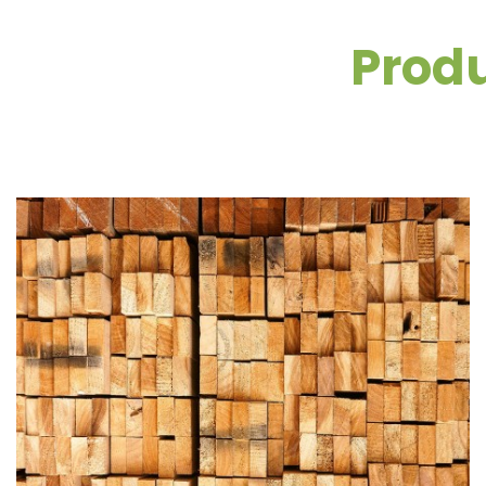
Produ