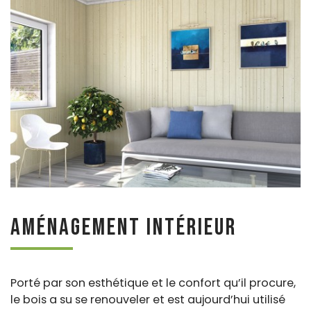
Aménagement intérieur
Porté par son esthétique et le confort qu’il procure,
le bois a su se renouveler et est aujourd’hui utilisé