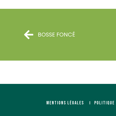
BOSSE FONCÉ
MENTIONS LÉGALES
POLITIQUE