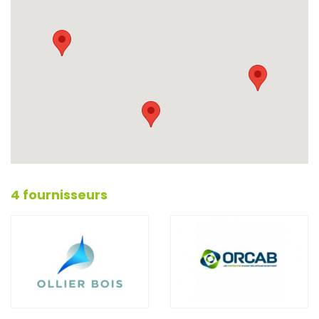
4 fournisseurs