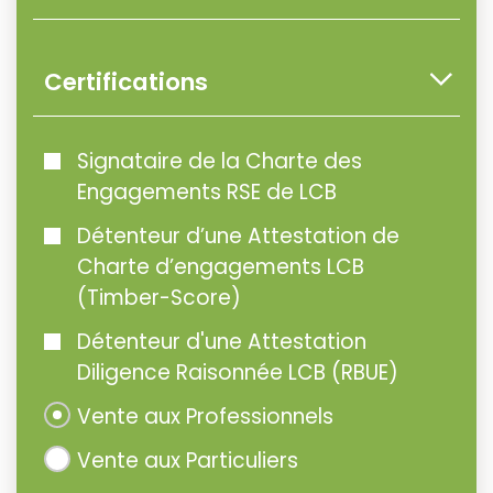
Certifications
Signataire de la Charte des
Engagements RSE de LCB
Détenteur d’une Attestation de
Charte d’engagements LCB
(Timber-Score)
Détenteur d'une Attestation
Diligence Raisonnée LCB (RBUE)
Vente aux Professionnels
Vente aux Particuliers