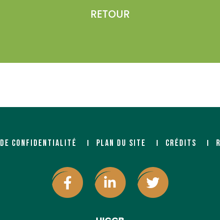
RETOUR
 DE CONFIDENTIALITÉ
PLAN DU SITE
CRÉDITS