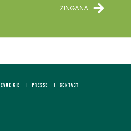
ZINGANA
REVUE CIB
PRESSE
CONTACT