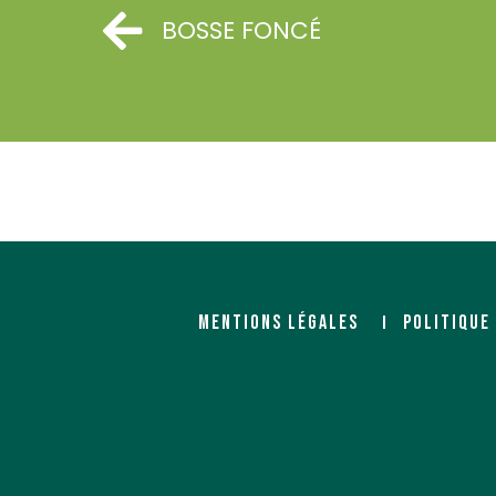
BOSSE FONCÉ
MENTIONS LÉGALES
POLITIQUE