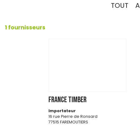
TOUT
A
1 fournisseurs
FRANCE TIMBER
Importateur
16 rue Pierre de Ronsard
77515 FAREMOUTIERS