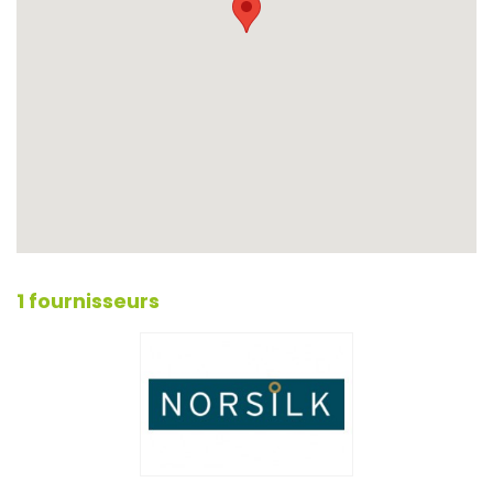
1 fournisseurs