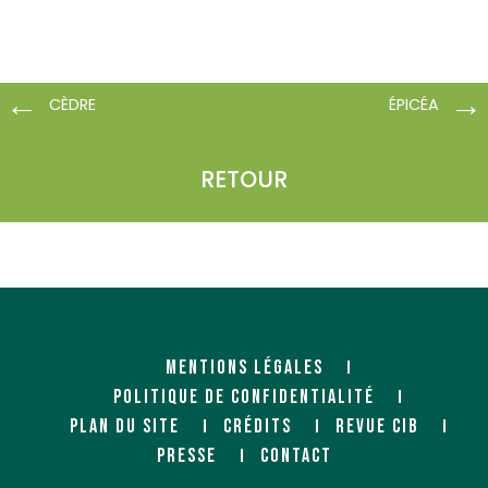
CÈDRE
ÉPICÉA
RETOUR
MENTIONS LÉGALES
POLITIQUE DE CONFIDENTIALITÉ
PLAN DU SITE
CRÉDITS
REVUE CIB
PRESSE
CONTACT