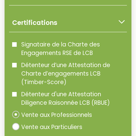
Certifications
Signataire de la Charte des
Engagements RSE de LCB
Détenteur d’une Attestation de
Charte d’engagements LCB
(Timber-Score)
Détenteur d'une Attestation
Diligence Raisonnée LCB (RBUE)
Vente aux Professionnels
Vente aux Particuliers