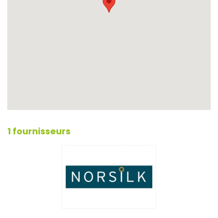
1 fournisseurs