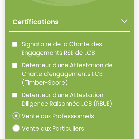
Certifications
Signataire de la Charte des
Engagements RSE de LCB
Détenteur d’une Attestation de
Charte d’engagements LCB
(Timber-Score)
Détenteur d'une Attestation
Diligence Raisonnée LCB (RBUE)
Vente aux Professionnels
Vente aux Particuliers