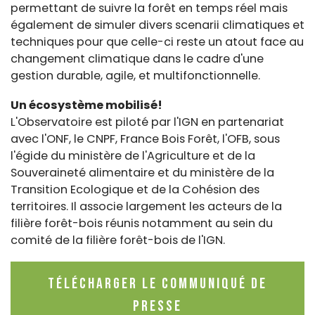
permettant de suivre la forêt en temps réel mais
également de simuler divers scenarii climatiques et
techniques pour que celle-ci reste un atout face au
changement climatique dans le cadre d'une
gestion durable, agile, et multifonctionnelle.
Un écosystème mobilisé!
L'Observatoire est piloté par l'IGN en partenariat
avec l'ONF, le CNPF, France Bois Forêt, l'OFB, sous
l'égide du ministère de l'Agriculture et de la
Souveraineté alimentaire et du ministère de la
Transition Ecologique et de la Cohésion des
territoires. Il associe largement les acteurs de la
filière forêt-bois réunis notamment au sein du
comité de la filière forêt-bois de l'IGN.
Télécharger le communiqué de
presse