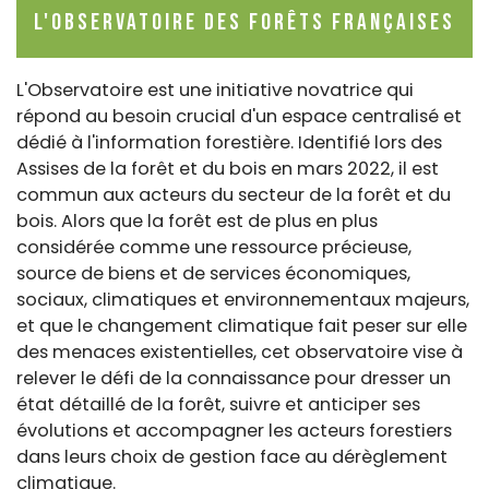
l'observatoire des forêts françaises
L'Observatoire est une initiative novatrice qui
répond au besoin crucial d'un espace centralisé et
dédié à l'information forestière. Identifié lors des
Assises de la forêt et du bois en mars 2022, il est
commun aux acteurs du secteur de la forêt et du
bois. Alors que la forêt est de plus en plus
considérée comme une ressource précieuse,
source de biens et de services économiques,
sociaux, climatiques et environnementaux majeurs,
et que le changement climatique fait peser sur elle
des menaces existentielles, cet observatoire vise à
relever le défi de la connaissance pour dresser un
état détaillé de la forêt, suivre et anticiper ses
évolutions et accompagner les acteurs forestiers
dans leurs choix de gestion face au dérèglement
climatique.