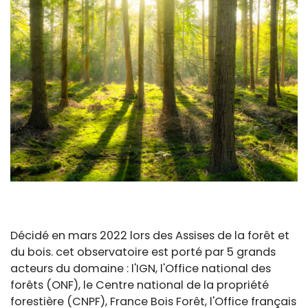
Décidé en mars 2022 lors des Assises de la forêt et
du bois. cet observatoire est porté par 5 grands
acteurs du domaine : l'IGN, l'Office national des
forêts (ONF), le Centre national de la propriété
forestière (CNPF), France Bois Forêt, l'Office français