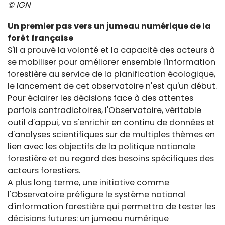
© IGN
Un premier pas vers un jumeau numérique de la
forêt française
S'il a prouvé la volonté et la capacité des acteurs à
se mobiliser pour améliorer ensemble l'information
forestière au service de la planification écologique,
le lancement de cet observatoire n'est qu'un début.
Pour éclairer les décisions face à des attentes
parfois contradictoires, l'Observatoire, véritable
outil d'appui, va s'enrichir en continu de données et
d'analyses scientifiques sur de multiples thèmes en
lien avec les objectifs de la politique nationale
forestière et au regard des besoins spécifiques des
acteurs forestiers.
A plus long terme, une initiative comme
l'Observatoire préfigure le système national
d'information forestière qui permettra de tester les
décisions futures: un jumeau numérique