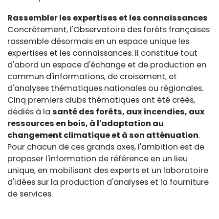
Rassembler les expertises et les connaissances
Concrètement, l'Observatoire des forêts françaises
rassemble désormais en un espace unique les
expertises et les connaissances. Il constitue tout
d'abord un espace d'échange et de production en
commun d'informations, de croisement, et
d'analyses thématiques nationales ou régionales.
Cinq premiers clubs thématiques ont été créés,
dédiés à la
santé des forêts, aux incendies, aux
ressources en bois, à l'adaptation au
changement climatique et à son atténuation
.
Pour chacun de ces grands axes, l'ambition est de
proposer l'information de référence en un lieu
unique, en mobilisant des experts et un laboratoire
d'idées sur la production d'analyses et la fourniture
de services.