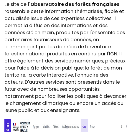
Le site de
l'Observatoire des forêts françaises
rassemble cette information thématisée, fiable et
actualisée issue de ces expertises collectives. Il
permet la diffusion des informations et des
données clé en main, produites par l'ensemble des
partenaires fournisseurs de données, en
commençant par les données de l'inventaire
forestier national produites en continu par l'IGN. Il
offre également des services numériques, précieux
pour l'aide à la décision publique: la forêt de mon
territoire, la carte interactive, l'annuaire des
acteurs. D'autres services sont pressentis dans le
futur avec de nombreuses opportunités,
notamment pour faciliter les politiques à devancer
le changement climatique ou encore un accès au
jeune public et aux enseignants.