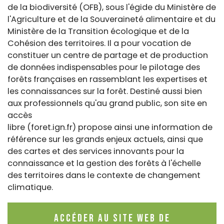
de la biodiversité (OFB), sous l'égide du Ministère de
l'Agriculture et de la Souveraineté alimentaire et du
Ministère de la Transition écologique et de la
Cohésion des territoires. Il a pour vocation de
constituer un centre de partage et de production
de données indispensables pour le pilotage des
forêts françaises en rassemblant les expertises et
les connaissances sur la forêt. Destiné aussi bien
aux professionnels qu'au grand public, son site en
accès
libre (foret.ign.fr) propose ainsi une information de
référence sur les grands enjeux actuels, ainsi que
des cartes et des services innovants pour la
connaissance et la gestion des forêts à l'échelle
des territoires dans le contexte de changement
climatique.
Accéder au site web de