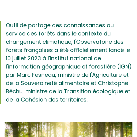
Outil de partage des connaissances au
service des forêts dans le contexte du
changement climatique, l'Observatoire des
forêts françaises a été officiellement lancé le
10 juillet 2023 à l'Institut national de
l'information géographique et forestière (IGN)
par Marc Fesneau, ministre de l'Agriculture et
de la Souveraineté alimentaire et Christophe
Béchu, ministre de la Transition écologique et
de la Cohésion des territoires.