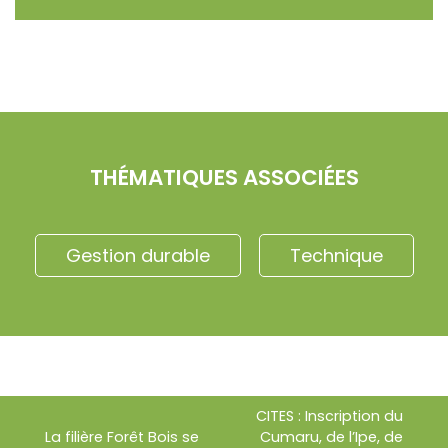
THÉMATIQUES ASSOCIÉES
Gestion durable
Technique
CITES : Inscription du
La filière Forêt Bois se
Cumaru, de l’Ipe, de