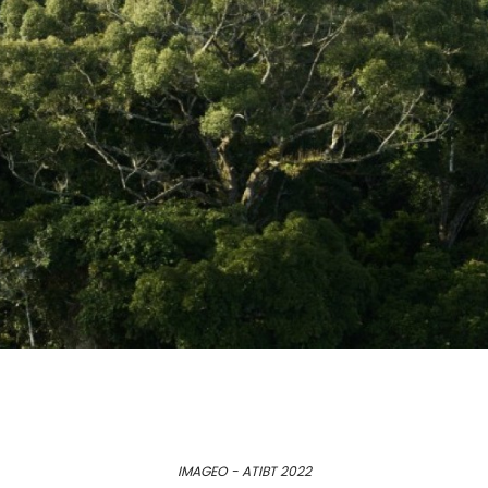
IMAGEO - ATIBT 2022