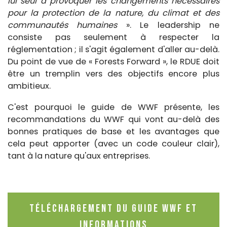
lui seul à provoquer les changements nécessaires
pour la protection de la nature, du climat et des
communautés humaines
». Le leadership ne
consiste pas seulement à respecter la
réglementation ; il s'agit également d'aller au-delà.
Du point de vue de « Forests Forward », le RDUE doit
être un tremplin vers des objectifs encore plus
ambitieux.
C'est pourquoi le guide de WWF présente, les
recommandations du WWF qui vont au-delà des
bonnes pratiques de base et les avantages que
cela peut apporter (avec un code couleur clair),
tant à la nature qu'aux entreprises.
TÉLÉCHARGEMENT DU GUIDE WWF ET
INFORMATIONS