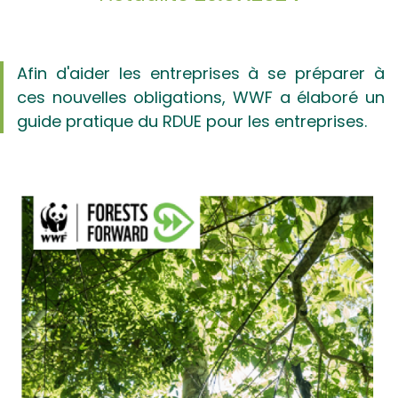
Afin d'aider les entreprises à se préparer à
ces nouvelles obligations, WWF a élaboré un
guide pratique du RDUE pour les entreprises.