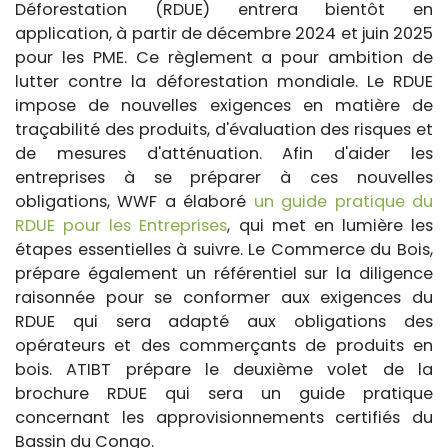
Déforestation (RDUE) entrera bientôt en
application, à partir de décembre 2024 et juin 2025
pour les PME. Ce règlement a pour ambition de
lutter contre la déforestation mondiale. Le RDUE
impose de nouvelles exigences en matière de
traçabilité des produits, d'évaluation des risques et
de mesures d'atténuation. Afin d'aider les
entreprises à se préparer à ces nouvelles
obligations, WWF a élaboré
un guide pratique du
RDUE pour les Entreprises
, qui met en lumière les
étapes essentielles à suivre. Le Commerce du Bois,
prépare également un référentiel sur la diligence
raisonnée pour se conformer aux exigences du
RDUE qui sera adapté aux obligations des
opérateurs et des commerçants de produits en
bois. ATIBT prépare le deuxième volet de la
brochure RDUE qui sera un guide pratique
concernant les approvisionnements certifiés du
Bassin du Congo.