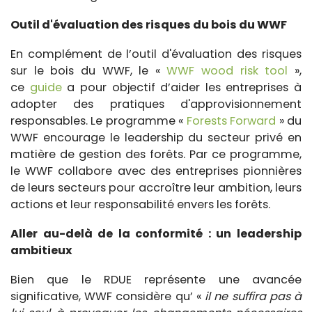
Outil d'évaluation des risques du bois du WWF
En complément de l’outil d'évaluation des risques
sur le bois du WWF, le «
WWF wood risk tool
»,
ce
guide
a pour objectif d’aider les entreprises à
adopter des pratiques d'approvisionnement
responsables. Le programme «
Forests Forward
» du
WWF encourage le leadership du secteur privé en
matière de gestion des forêts. Par ce programme,
le WWF collabore avec des entreprises pionnières
de leurs secteurs pour accroître leur ambition, leurs
actions et leur responsabilité envers les forêts.
Aller au-delà de la conformité : un leadership
ambitieux
Bien que le RDUE représente une avancée
significative, WWF considère qu’ «
il ne suffira pas à