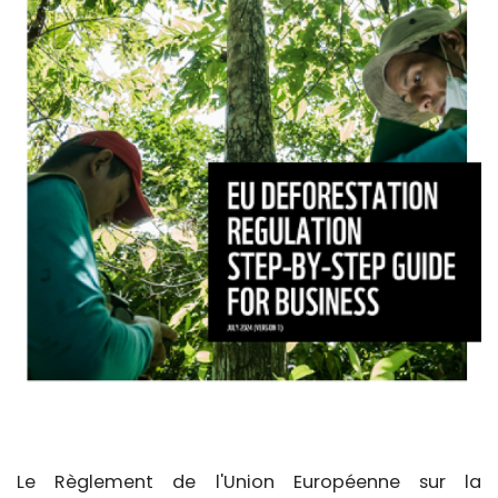
Le Règlement de l'Union Européenne sur la