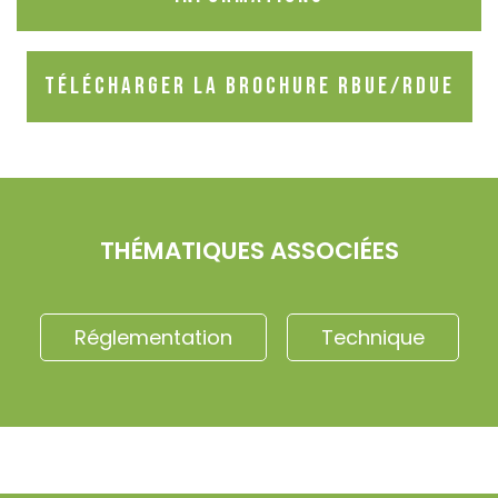
TÉLÉCHARGER LA BROCHURE RBUE/RDUE
THÉMATIQUES ASSOCIÉES
Réglementation
Technique