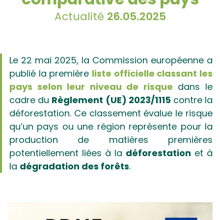
Actualité
26.05.2025
Le 22 mai 2025, la Commission européenne a
publié la première
liste officielle classant les
pays selon leur niveau de risque
dans le
cadre du
Règlement (UE) 2023/1115
contre la
déforestation. Ce classement évalue le risque
qu’un pays ou une région représente pour la
production de matières premières
potentiellement liées à la
déforestation
et à
la
dégradation des forêts
.