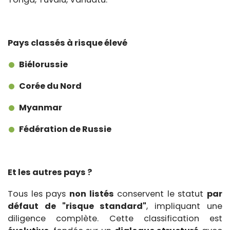
Pays classés à risque élevé
Biélorussie
Corée du Nord
Myanmar
Fédération de Russie
Et les autres pays ?
Tous les pays
non listés
conservent le statut
par
défaut de "risque standard"
, impliquant une
diligence complète. Cette classification est