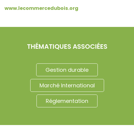
www.lecommercedubois.org
THÉMATIQUES ASSOCIÉES
Gestion durable
Marché International
Réglementation