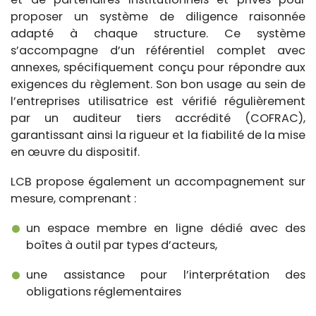
proposer un système de diligence raisonnée
adapté à chaque structure. Ce système
s’accompagne d’un référentiel complet avec
annexes, spécifiquement conçu pour répondre aux
exigences du règlement. Son bon usage au sein de
l’entreprises utilisatrice est vérifié régulièrement
par un auditeur tiers accrédité (COFRAC),
garantissant ainsi la rigueur et la fiabilité de la mise
en œuvre du dispositif.
LCB propose également un accompagnement sur
mesure, comprenant :
un espace membre en ligne dédié avec des
boîtes à outil par types d’acteurs,
une assistance pour l’interprétation des
obligations réglementaires