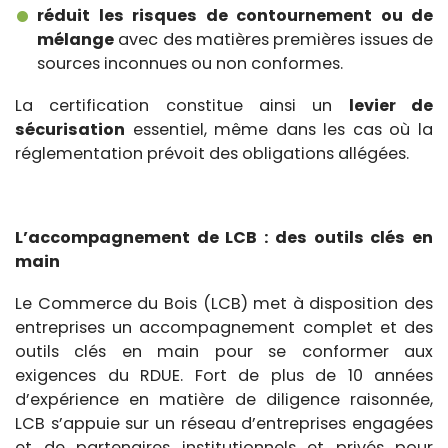
réduit les risques de contournement ou de
mélange
avec des matières premières issues de
sources inconnues ou non conformes.
La certification constitue ainsi un
levier de
sécurisation
essentiel, même dans les cas où la
réglementation prévoit des obligations allégées.
L’accompagnement de LCB : des outils clés en
main
Le Commerce du Bois (LCB) met à disposition des
entreprises un accompagnement complet et des
outils clés en main pour se conformer aux
exigences du RDUE. Fort de plus de 10 années
d’expérience en matière de diligence raisonnée,
LCB s’appuie sur un réseau d’entreprises engagées
et de partenaires institutionnels et privés pour