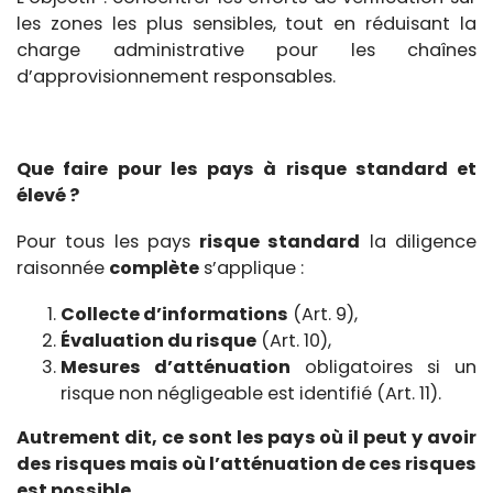
les zones les plus sensibles, tout en réduisant la
charge administrative pour les chaînes
d’approvisionnement responsables.
Que faire pour les pays à risque standard et
élevé ?
Pour tous les pays
risque standard
la diligence
raisonnée
complète
s’applique :
Collecte d’informations
(Art. 9),
Évaluation du risque
(Art. 10),
Mesures d’atténuation
obligatoires si un
risque non négligeable est identifié (Art. 11).
Autrement dit, ce sont les pays où il peut y avoir
des risques mais où l’atténuation de ces risques
est possible.