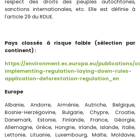
respect des droits des peuples autochtones,
sanctions internationales, etc. Elle est définie à
l'article 29 du RDUE.
Pays classés à risque faible (sélection par
continent) :
https://environment.ec.europa.eu/publications/
implementing-regulation-laying-down-rules-
application-deforestation-regulation_en
Europe
Albanie, Andorre, Arménie, Autriche, Belgique,
Bosnie-Herzégovine, Bulgarie, Chypre, Croatie,
Danemark, Estonie, Finlande, France, Géorgie,
Allemagne, Grèce, Hongrie, Irlande, Islande, Italie,
Lettonie, Lituanie, Luxembourg, Malte, Moldavie,