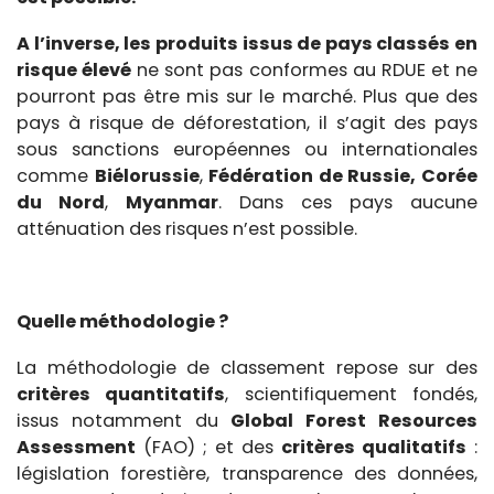
A l’inverse, les produits issus de pays classés en
risque élevé
ne sont pas conformes au RDUE et ne
pourront pas être mis sur le marché. Plus que des
pays à risque de déforestation, il s’agit des pays
sous sanctions européennes ou internationales
comme
Biélorussie
,
Fédération de Russie, Corée
du Nord
,
Myanmar
. Dans ces pays aucune
atténuation des risques n’est possible.
Quelle méthodologie ?
La méthodologie de classement repose sur des
critères quantitatifs
, scientifiquement fondés,
issus notamment du
Global Forest Resources
Assessment
(FAO) ; et des
critères qualitatifs
:
législation forestière, transparence des données,