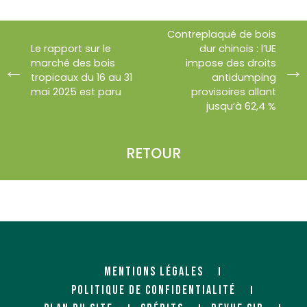
Contreplaqué de bois
Le rapport sur le
dur chinois : l’UE
marché des bois
impose des droits
tropicaux du 16 au 31
antidumping
mai 2025 est paru
provisoires allant
jusqu’à 62,4 %
RETOUR
MENTIONS LÉGALES
POLITIQUE DE CONFIDENTIALITÉ