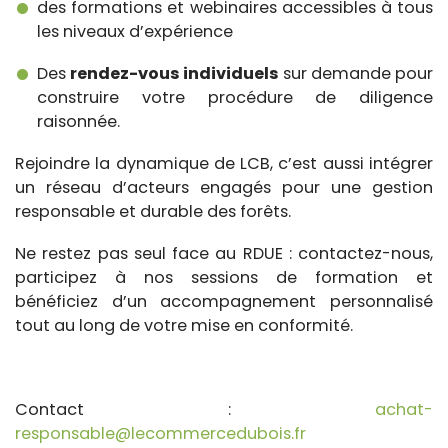
des formations et webinaires accessibles à tous
les niveaux d’expérience
Des
rendez-vous individuels
sur demande pour
construire votre procédure de diligence
raisonnée.
Rejoindre la dynamique de LCB, c’est aussi intégrer
un réseau d’acteurs engagés pour une gestion
responsable et durable des forêts.
Ne restez pas seul face au RDUE : contactez-nous,
participez à nos sessions de formation et
bénéficiez d’un accompagnement personnalisé
tout au long de votre mise en conformité.
Contact :
achat-
responsable@lecommercedubois.fr