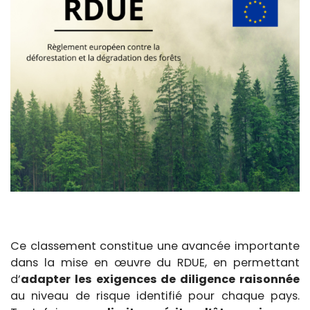
Ce classement constitue une avancée importante
dans la mise en œuvre du RDUE, en permettant
d’
adapter les exigences de diligence raisonnée
au niveau de risque identifié pour chaque pays.