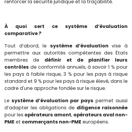
renforcer la sécurité juridique et la traçabilité.
À quoi sert ce système d’évaluation
comparative ?
Tout d’abord, le
système d’évaluation
vise à
permettre aux autorités compétentes des États
membres de
définir et de planifier leurs
contrôles
de conformité annuels, à savoir 1 % pour
les pays à faible risque, 3 % pour les pays à risque
standard et 9 % pour les pays à risque élevé, dans le
cadre d'une approche fondée sur le risque.
Le
système d’évaluation par pays
permet aussi
d’adapter les obligations de
diligence raisonnée
pour les
opérateurs amont
,
opérateurs aval non-
PME
et
commerçants non-PME
européens.