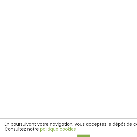
En poursuivant votre navigation, vous acceptez le dépôt de c
Consultez notre
politique cookies