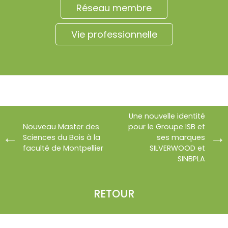
Réseau membre
Vie professionnelle
Une nouvelle identité
Nouveau Master des
pour le Groupe ISB et
Sciences du Bois à la
ses marques
faculté de Montpellier
SILVERWOOD et
SINBPLA
RETOUR