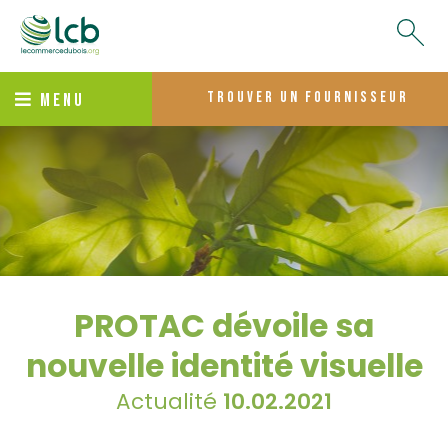
trouver un fournisseur
MENU
PROTAC dévoile sa
nouvelle identité visuelle
Actualité
10.02.2021