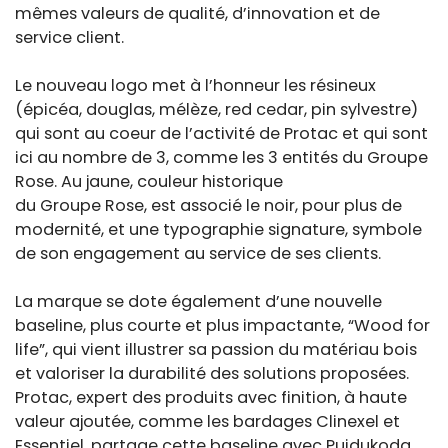
mêmes valeurs de qualité, d’innovation et de
service client.
Le nouveau logo met à l’honneur les résineux
(épicéa, douglas, mélèze, red cedar, pin sylvestre)
qui sont au coeur de l’activité de Protac et qui sont
ici au nombre de 3, comme les 3 entités du Groupe
Rose. Au jaune, couleur historique
du Groupe Rose, est associé le noir, pour plus de
modernité, et une typographie signature, symbole
de son engagement au service de ses clients.
La marque se dote également d’une nouvelle
baseline, plus courte et plus impactante, “Wood for
life”, qui vient illustrer sa passion du matériau bois
et valoriser la durabilité des solutions proposées.
Protac, expert des produits avec finition, à haute
valeur ajoutée, comme les bardages Clinexel et
Essentiel, partage cette baseline avec Puidukoda,