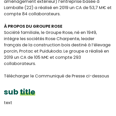
aménagement extérieur) l’entreprise basée à
Lamballe (22) a réalisé en 2019 un CA de 53,7 M€ et
compte 84 collaborateurs.
À PROPOS DU GROUPE ROSE
Société familiale, le Groupe Rose, né en 1949,
intègre les sociétés Rose Charpente, leader
français de la construction bois destiné à l’élevage
porcin, Protac et Puidukoda. Le groupe a réalisé en
2019 un CA de 105 M€ et compte 293
collaborateurs.
Télécharger le Communiqué de Presse ci-dessous
sub
title
text