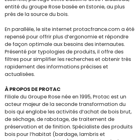
entité du groupe Rose basée en Estonie, au plus
près de la source du bois.
En parallèle, le site internet protacfrance.com a été
repensé pour offrir plus d’ergonomie et répondre
de façon optimale aux besoins des internautes.
Présenté par typologies de produits, il offre des
filtres pour simplifier les recherches et obtenir très
rapidement des informations précises et
actualisées.
À PROPOS DE PROTAC
Filiale du Groupe Rose née en 1995, Protac est un
acteur majeur de la seconde transformation du
bois qui englobe les activités d’achat de bois brut,
de séchage, de rabotage, de traitement de
préservation et de finition. Spécialiste des produits
bois pour l’habitat (bardage, lambris et