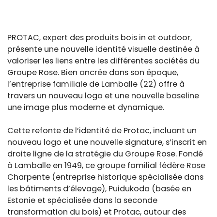
PROTAC, expert des produits bois in et outdoor,
présente une nouvelle identité visuelle destinée à
valoriser les liens entre les différentes sociétés du
Groupe Rose. Bien ancrée dans son époque,
l’entreprise familiale de Lamballe (22) offre à
travers un nouveau logo et une nouvelle baseline
une image plus moderne et dynamique.
Cette refonte de l’identité de Protac, incluant un
nouveau logo et une nouvelle signature, s’inscrit en
droite ligne de la stratégie du Groupe Rose. Fondé
à Lamballe en 1949, ce groupe familial fédère Rose
Charpente (entreprise historique spécialisée dans
les bâtiments d’élevage), Puidukoda (basée en
Estonie et spécialisée dans la seconde
transformation du bois) et Protac, autour des