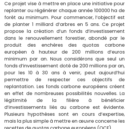
Ce projet vise à mettre en place une initiative pour
replanter ou régénérer chaque année 100000 ha de
forêt au minimum. Pour commencer, l’objectif est
de planter 1 milliard d’arbres en 5 ans. Ce projet
propose la création d’un fonds d’investissement
dans le renouvellement forestier, abondé par le
produit des enchères des quotas carbone
européen à hauteur de 200 millions d’euros
minimum par an. Nous considérons que seul un
fonds d’investissement doté de 200 millions par an,
pour les 10 à 30 ans à venir, peut aujourd’hui
permettre de respecter ces objectifs de
replantation. Les fonds carbone européens créent
en effet de nombreuses possibilités nouvelles. La
légitimité de la filière à bénéficier
d’investissements liés au carbone est évidente.
Plusieurs hypothèses sont en cours d’expertise,
mais la plus simple à mettre en œuvre concerne les
recettes de quotas carbone européens (QCE).