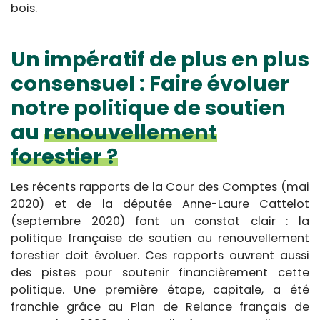
bois.
Un impératif de plus en plus
consensuel : Faire évoluer
notre politique de soutien
au
renouvellement
forestier
?
Les récents rapports de la Cour des Comptes (mai
2020) et de la députée Anne-Laure Cattelot
(septembre 2020) font un constat clair : la
politique française de soutien au renouvellement
forestier doit évoluer. Ces rapports ouvrent aussi
des pistes pour soutenir financièrement cette
politique. Une première étape, capitale, a été
franchie grâce au Plan de Relance français de