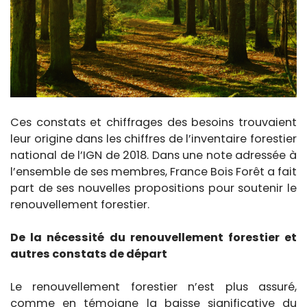
Ces constats et chiffrages des besoins trouvaient
leur origine dans les chiffres de l’inventaire forestier
national de l’IGN de 2018. Dans une note adressée à
l’ensemble de ses membres, France Bois Forêt a fait
part de ses nouvelles propositions pour soutenir le
renouvellement forestier.
De la nécessité du renouvellement forestier et
autres constats de départ
Le renouvellement forestier n’est plus assuré,
comme en témoigne la baisse significative du