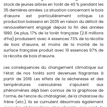
stock de jeunes arbres en forêt de 40 % pendant les
35 dernières années. La situation concernant le bois
d’œuvre est particulièrement critique. La
production baissera en 2035 en raison du déficit de
renouvellement engagé depuis la fin des années
1990. De plus, 17% de la forêt française (2.8 millions
d’ha) produisent avec 4 essences 73% de la récolte
de bois d’œuvre, et moins de la moitié de la
surface française produit avec 10 essences 97% de
la récolte de bois d’œuvre.
Les conséquences du changement climatique sur
l’état de nos forêts sont devenues flagrantes à
partir de 2018. Les effets de la sécheresse et des
températures caniculaires s’ajoutent aux
phénomènes déjà bien connus de la graphiose de
l’orme, de l’encre du châtaignier, de la chalarose du
frêne (etc.). Ils se cumulent désormais également