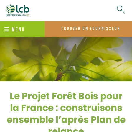
trouver un fournisseur
MENU
Le Projet Forêt Bois pour
la France : construisons
ensemble l’après Plan de
relance