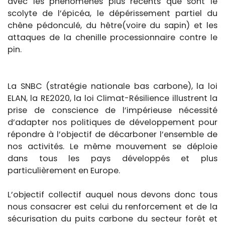
avec les phénomènes plus récents que sont le
scolyte de l’épicéa, le dépérissement partiel du
chêne pédonculé, du hêtre(voire du sapin) et les
attaques de la chenille processionnaire contre le
pin.
La SNBC (stratégie nationale bas carbone), la loi
ELAN, la RE2020, la loi Climat-Résilience illustrent la
prise de conscience de l’impérieuse nécessité
d’adapter nos politiques de développement pour
répondre à l’objectif de décarboner l’ensemble de
nos activités. Le même mouvement se déploie
dans tous les pays développés et plus
particulièrement en Europe.
L’objectif collectif auquel nous devons donc tous
nous consacrer est celui du renforcement et de la
sécurisation du puits carbone du secteur forêt et