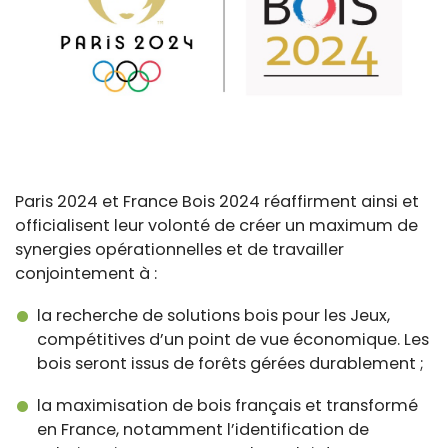
Paris 2024 et France Bois 2024 réaffirment ainsi et
officialisent leur volonté de créer un maximum de
synergies opérationnelles et de travailler
conjointement à :
la recherche de solutions bois pour les Jeux,
compétitives d’un point de vue économique. Les
bois seront issus de forêts gérées durablement ;
la maximisation de bois français et transformé
en France, notamment l’identification de