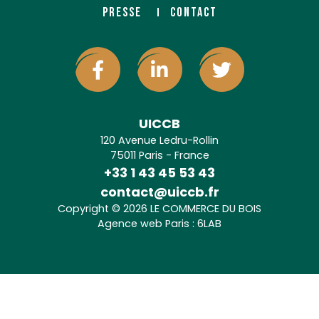
PRESSE
CONTACT
UICCB
120 Avenue Ledru-Rollin
75011 Paris - France
+33 1 43 45 53 43
contact@uiccb.fr
Copyright © 2026 LE COMMERCE DU BOIS
Agence web Paris
: 6LAB