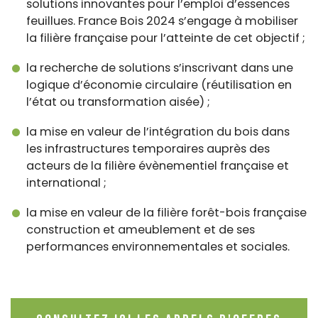
solutions innovantes pour l’emploi d’essences
feuillues. France Bois 2024 s’engage à mobiliser
la filière française pour l’atteinte de cet objectif ;
la recherche de solutions s’inscrivant dans une
logique d’économie circulaire (réutilisation en
l’état ou transformation aisée) ;
la mise en valeur de l’intégration du bois dans
les infrastructures temporaires auprès des
acteurs de la filière évènementiel française et
international ;
la mise en valeur de la filière forêt-bois française
construction et ameublement et de ses
performances environnementales et sociales.