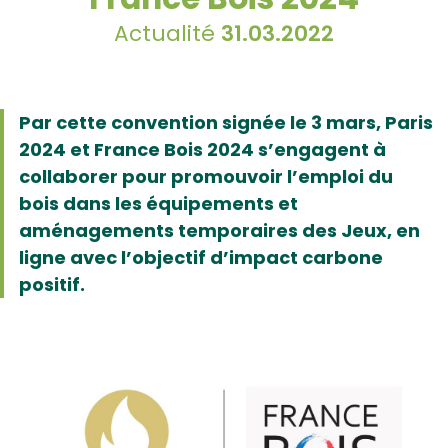
Actualité
31.03.2022
Par cette convention signée le 3 mars, Paris
2024 et France Bois 2024 s’engagent à
collaborer pour promouvoir l’emploi du
bois dans les équipements et
aménagements temporaires des Jeux, en
ligne avec l’objectif d’impact carbone
positif.