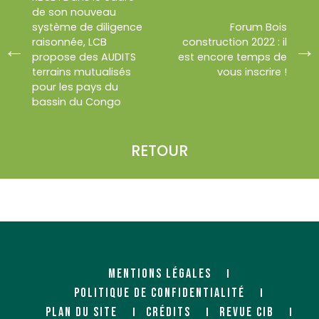
de son nouveau
système de diligence
Forum Bois
raisonnée, LCB
construction 2022 : il
propose des AUDITS
est encore temps de
terrains mutualisés
vous inscrire !
pour les pays du
bassin du Congo
RETOUR
MENTIONS LÉGALES
POLITIQUE DE CONFIDENTIALITÉ
PLAN DU SITE
CRÉDITS
REVUE CIB