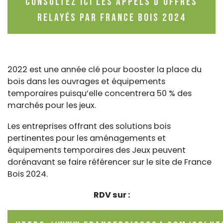
Consultez ici les appels d'offres
relayés par France Bois 2024
2022 est une année clé pour booster la place du
bois dans les ouvrages et équipements
temporaires puisqu’elle concentrera 50 % des
marchés pour les jeux.
Les entreprises offrant des solutions bois
pertinentes pour les aménagements et
équipements temporaires des Jeux peuvent
dorénavant se faire référencer sur le site de France
Bois 2024.
RDV sur :