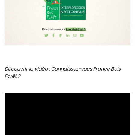
Découvrir la vidéo : Connaissez-vous France Bois
Forêt ?