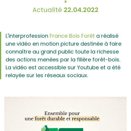
Actualité
22.04.2022
L'interprofession
France Bois Forêt
a réalisé
une vidéo en motion picture destinée à faire
connaître au grand public toute la richesse
des actions menées par la filière forêt-bois.
La vidéo est accessible sur Youtube et a été
relayée sur les réseaux sociaux.