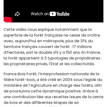
Cette vidéo nous explique notamment
que la
superficie de la forêt française ne cesse de croître
avec, aujourd’hui en métropole, plus de 31% du
territoire français couvert de forêt : 17 millions
d’hectares, soit le double d'il y a 150 ans. En France,
la forêt appartient à 3 typologies de propriétaires :
les propriétaires privés, l'Etat et les collectivités.
France Bois Forêt, l’interprofession nationale de la
filière forêt-bois, a été créé en 2004 sous l’égide du
ministère de l’Agriculture en charge des forêts, afin
de poursuivre cette dynamique positive. Grâce à
une contribution liée aux recettes issues de la vente
de bois et des différentes étapes de sa