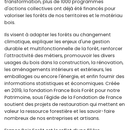
transformation, plus de 1000 programmes
d'actions collectives ont déjà été financés pour
valoriser les forêts de nos territoires et le matériau
bois.
Ils visent à adapter les forêts au changement
climatique, expliquer les enjeux d'une gestion
durable et multifonctionnelle de la forêt, renforcer
l'attractivité des métiers, promouvoir les divers
usages du bois dans la construction, la rénovation,
les aménagements intérieurs et extérieurs, les
emballages ou encore l'énergie, et enfin fournir des
informations statistiques et économiques. Créée
en 2019, la fondation France Bois Forêt pour notre
Patrimoine, sous l'égide de la Fondation de France
soutient des projets de restauration qui mettent en
valeur la ressource forestière et les savoir-faire
nombreux de nos entreprises et artisans.