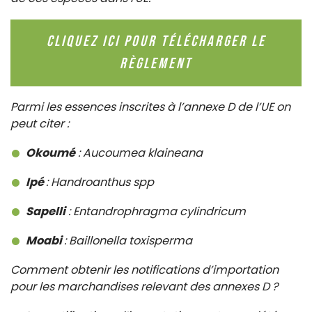
Cliquez ici pour télécharger le
Règlement
Parmi les essences inscrites à l’annexe D de l’UE on
peut citer :
Okoumé
: Aucoumea klaineana
Ipé
: Handroanthus spp
Sapelli
: Entandrophragma cylindricum
Moabi
: Baillonella toxisperma
Comment obtenir les notifications d’importation
pour les marchandises relevant des annexes D ?