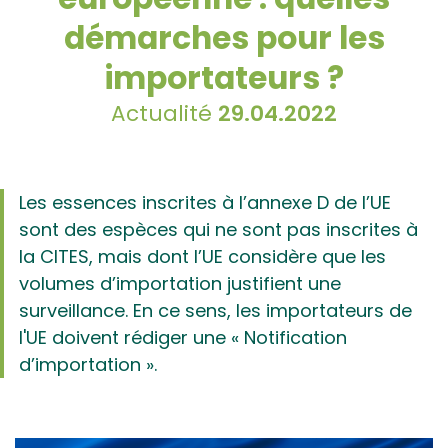
démarches pour les
importateurs ?
Actualité
29.04.2022
Les essences inscrites à l’annexe D de l’UE
sont des espèces qui ne sont pas inscrites à
la CITES, mais dont l’UE considère que les
volumes d’importation justifient une
surveillance. En ce sens, les importateurs de
l'UE doivent rédiger une « Notification
d’importation ».