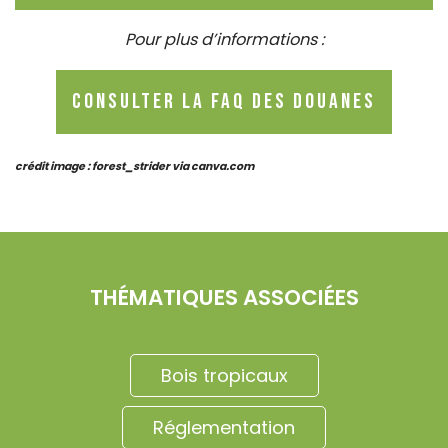
Pour plus d’informations :
Consulter la FAQ des douanes
crédit image : forest_strider via canva.com
THÉMATIQUES ASSOCIÉES
Bois tropicaux
Réglementation