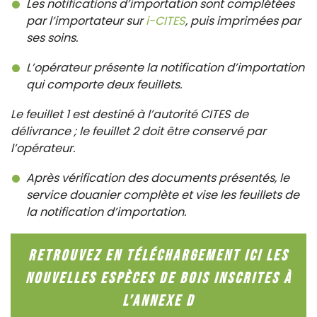
Les notifications d’importation sont complétées
par l’importateur sur
i-CITES
, puis imprimées par
ses soins.
L’opérateur présente la notification d’importation
qui comporte deux feuillets.
Le feuillet 1 est destiné à l’autorité CITES de
délivrance ; le feuillet 2 doit être conservé par
l’opérateur.
Après vérification des documents présentés, le
service douanier complète et vise les feuillets de
la notification d’importation.
Retrouvez en téléchargement ici les
nouvelles espèces de bois inscrites à
l’ANNEXE D