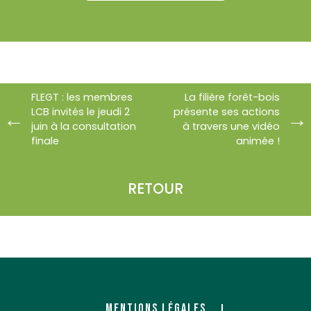
FLEGT : les membres
La filière forêt-bois
LCB invités le jeudi 2
présente ses actions
juin à la consultation
à travers une vidéo
finale
animée !
RETOUR
MENTIONS LÉGALES