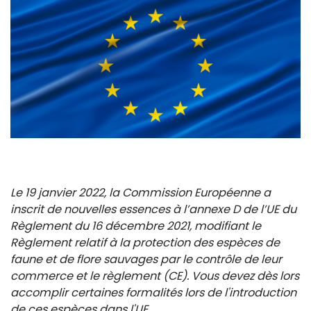
Le 19 janvier 2022, la Commission Européenne a
inscrit de nouvelles essences à l’annexe D de l’UE du
Règlement du 16 décembre 2021, modifiant le
Règlement relatif à la protection des espèces de
faune et de flore sauvages par le contrôle de leur
commerce et le règlement (CE). Vous devez dès lors
accomplir certaines formalités lors de l'introduction
de ces espèces dans l'UE.