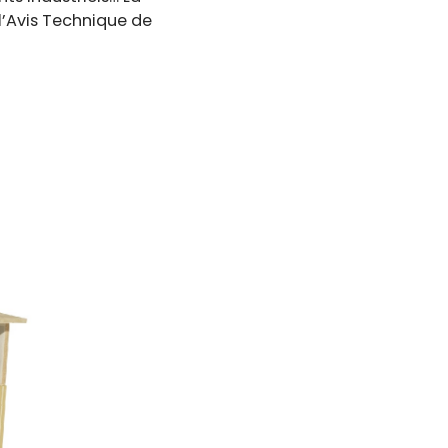
l’Avis Technique de