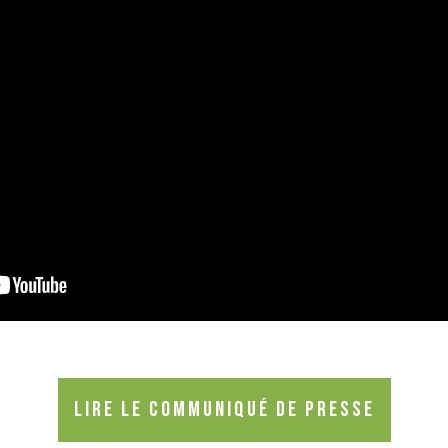
Lire le communiqué de presse