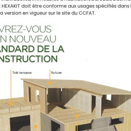
HEXAKIT doit être conforme aux usages spécifiés dans 
sa version en vigueur sur le site du CCFAT.