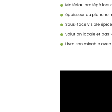
Matériau protégé lors 
épaisseur du plancher 
Sous-face visible épic
Solution locale et bas
Livraison mixable avec 