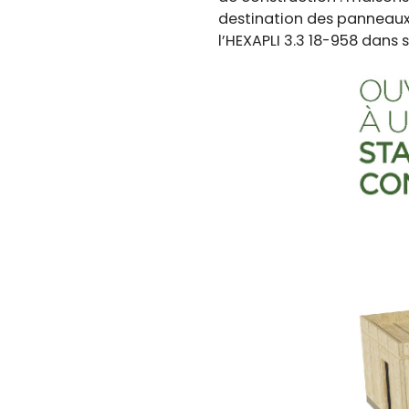
destination des panneaux 
l’HEXAPLI 3.3 18-958 dans 