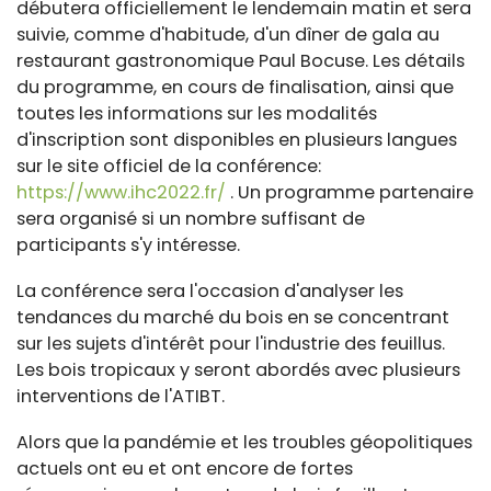
débutera officiellement le lendemain matin et sera
suivie, comme d'habitude, d'un dîner de gala au
restaurant gastronomique Paul Bocuse. Les détails
du programme, en cours de finalisation, ainsi que
toutes les informations sur les modalités
d'inscription sont disponibles en plusieurs langues
sur le site officiel de la conférence:
https://www.ihc2022.fr/
. Un programme partenaire
sera organisé si un nombre suffisant de
participants s'y intéresse.
La conférence sera l'occasion d'analyser les
tendances du marché du bois en se concentrant
sur les sujets d'intérêt pour l'industrie des feuillus.
Les bois tropicaux y seront abordés avec plusieurs
interventions de l'ATIBT.
Alors que la pandémie et les troubles géopolitiques
actuels ont eu et ont encore de fortes