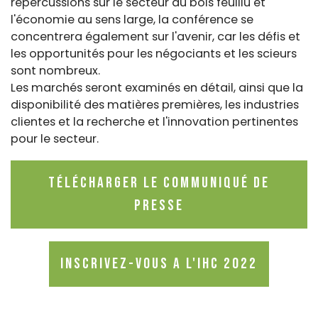
répercussions sur le secteur du bois feuillu et
l'économie au sens large, la conférence se
concentrera également sur l'avenir, car les défis et
les opportunités pour les négociants et les scieurs
sont nombreux.
Les marchés seront examinés en détail, ainsi que la
disponibilité des matières premières, les industries
clientes et la recherche et l'innovation pertinentes
pour le secteur.
Télécharger le Communiqué de
Presse
Inscrivez-vous A l'IHC 2022