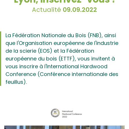
Actualité
09.09.2022
La Fédération Nationale du Bois (FNB), ainsi
que l'Organisation européenne de l'industrie
de la scierie (EOS) et la Fédération
européenne du bois (ETTF), vous invitent à
vous inscrire à l'International Hardwood
Conference (Conférence internationale des
feuillus).