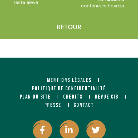
reste élevé
conteneurs havrais
RETOUR
MENTIONS LÉGALES
POLITIQUE DE CONFIDENTIALITÉ
PLAN DU SITE
CRÉDITS
REVUE CIB
PRESSE
CONTACT