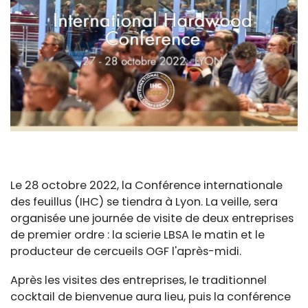
Le 28 octobre 2022, la Conférence internationale
des feuillus (IHC) se tiendra à Lyon. La veille, sera
organisée une journée de visite de deux entreprises
de premier ordre : la scierie LBSA le matin et le
producteur de cercueils OGF l'après-midi.
Après les visites des entreprises, le traditionnel
cocktail de bienvenue aura lieu, puis la conférence