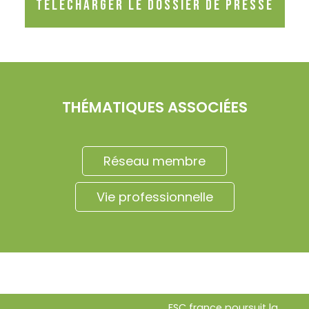
Télécharger le dossier de presse
THÉMATIQUES ASSOCIÉES
Réseau membre
Vie professionnelle
FSC france poursuit la