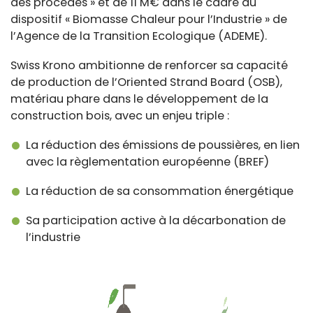
des procédés » et de 11 M€ dans le cadre du
dispositif « Biomasse Chaleur pour l’Industrie » de
l’Agence de la Transition Ecologique (ADEME).
Swiss Krono ambitionne de renforcer sa capacité
de production de l’Oriented Strand Board (OSB),
matériau phare dans le développement de la
construction bois, avec un enjeu triple :
La réduction des émissions de poussières, en lien
avec la règlementation européenne (BREF)
La réduction de sa consommation énergétique
Sa participation active à la décarbonation de
l’industrie