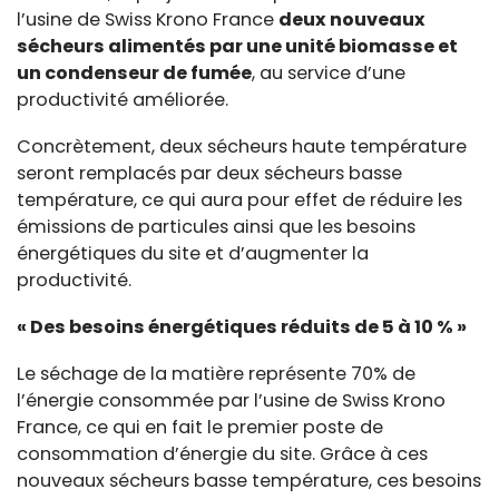
l’usine de Swiss Krono France
deux nouveaux
sécheurs alimentés par une unité biomasse et
un condenseur de fumée
, au service d’une
productivité améliorée.
Concrètement, deux sécheurs haute température
seront remplacés par deux sécheurs basse
température, ce qui aura pour effet de réduire les
émissions de particules ainsi que les besoins
énergétiques du site et d’augmenter la
productivité.
« Des besoins énergétiques réduits de 5 à 10 % »
Le séchage de la matière représente 70% de
l’énergie consommée par l’usine de Swiss Krono
France, ce qui en fait le premier poste de
consommation d’énergie du site. Grâce à ces
nouveaux sécheurs basse température, ces besoins