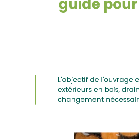
guide pour
L'objectif de l'ouvrage
extérieurs en bois, dr
changement nécessaire