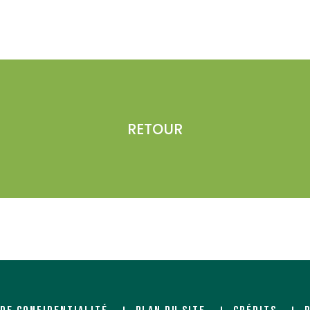
RETOUR