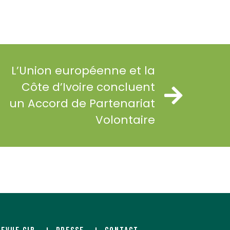
L’Union européenne et la
Côte d’Ivoire concluent
un Accord de Partenariat
Volontaire