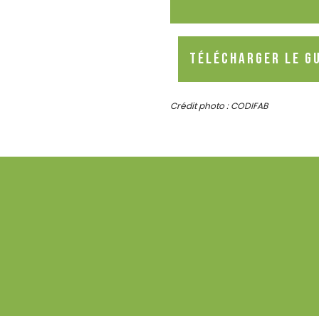
Télécharger le Gu
Crédit photo : CODIFAB