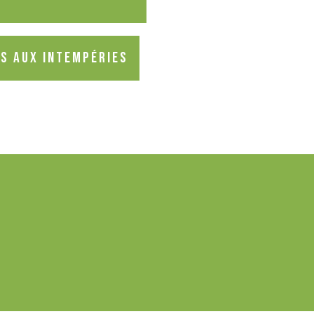
és aux intempéries