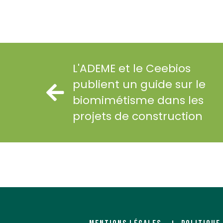
L'ADEME et le Ceebios
publient un guide sur le
biomimétisme dans les
projets de construction