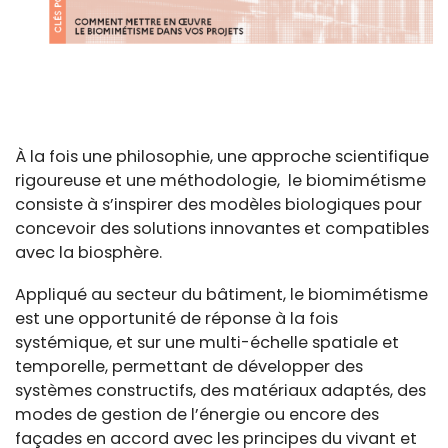
À la fois une philosophie, une approche scientifique
rigoureuse et une méthodologie, le biomimétisme
consiste à s’inspirer des modèles biologiques pour
concevoir des solutions innovantes et compatibles
avec la biosphère.
Appliqué au secteur du bâtiment, le biomimétisme
est une opportunité de réponse à la fois
systémique, et sur une multi-échelle spatiale et
temporelle, permettant de développer des
systèmes constructifs, des matériaux adaptés, des
modes de gestion de l’énergie ou encore des
façades en accord avec les principes du vivant et