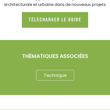
architecturale et urbaine dans de nouveaux projets.
Télécharger le guide
THÉMATIQUES ASSOCIÉES
Technique