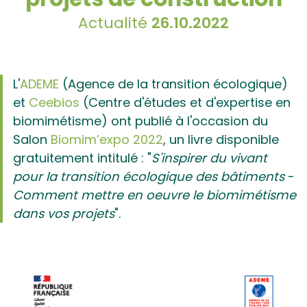
Actualité
26.10.2022
L'
ADEME
(Agence de la transition écologique)
et
Ceebios
(Centre d'études et d'expertise en
biomimétisme) ont publié à l'occasion du
Salon
Biomim’expo 2022
, un livre disponible
gratuitement intitulé : "
S'inspirer du vivant
pour la transition écologique des bâtiments
-
Comment mettre en oeuvre le biomimétisme
dans vos projets
".