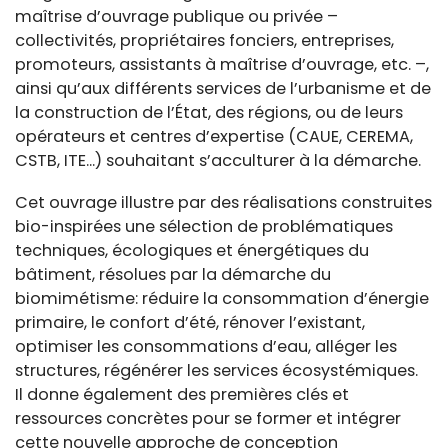
maîtrise d’ouvrage publique ou privée –
collectivités, propriétaires fonciers, entreprises,
promoteurs, assistants à maîtrise d’ouvrage, etc. –,
ainsi qu’aux différents services de l’urbanisme et de
la construction de l’État, des régions, ou de leurs
opérateurs et centres d’expertise (CAUE, CEREMA,
CSTB, ITE...) souhaitant s’acculturer à la démarche.
Cet ouvrage illustre par des réalisations construites
bio-inspirées une sélection de problématiques
techniques, écologiques et énergétiques du
bâtiment, résolues par la démarche du
biomimétisme: réduire la consommation d’énergie
primaire, le confort d’été, rénover l’existant,
optimiser les consommations d’eau, alléger les
structures, régénérer les services écosystémiques.
Il donne également des premières clés et
ressources concrètes pour se former et intégrer
cette nouvelle approche de conception