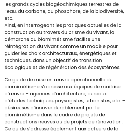
les grands cycles biogéochimiques terrestres de
l’eau, du carbone, du phosphore, de la biodiversité,
etc.
Ainsi, en interrogeant les pratiques actuelles de la
construction au travers du prisme du vivant, la
démarche du biomimétisme facilite une
réintégration du vivant comme un modèle pour
guider les choix architecturaux, énergétiques et
techniques, dans un objectif de transition
écologique et de régénération des écosystèmes.
Ce guide de mise en œuvre opérationnelle du
biomimétisme s’adresse aux équipes de maîtrise
d’œuvre – agences d’architecture, bureaux
d’études techniques, paysagistes, urbanistes, etc. –
désireuses d’innover durablement par le
biomimétisme dans le cadre de projets de
constructions neuves ou de projets de rénovation.
Ce guide s’adresse également aux acteurs de la